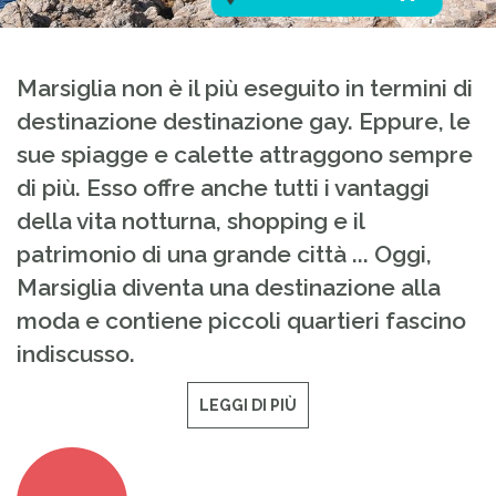
Marsiglia non è il più eseguito in termini di
destinazione destinazione gay. Eppure, le
sue spiagge e calette attraggono sempre
di più. Esso offre anche tutti i vantaggi
della vita notturna, shopping e il
patrimonio di una grande città ... Oggi,
Marsiglia diventa una destinazione alla
moda e contiene piccoli quartieri fascino
indiscusso.
LEGGI DI PIÙ