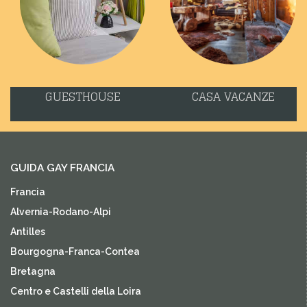
GUESTHOUSE
CASA VACANZE
GUIDA GAY FRANCIA
Francia
Alvernia-Rodano-Alpi
Antilles
Bourgogna-Franca-Contea
Bretagna
Centro e Castelli della Loira