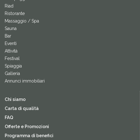
Riad
Ristorante
Massaggio / Spa
Sauna
Bar
Eventi
Attività
Festival
Spiaggia
Galleria
Annunci immobiliari
Chi siamo
Carta di qualità
FAQ
Offerte e Promozioni
Programma di benefici