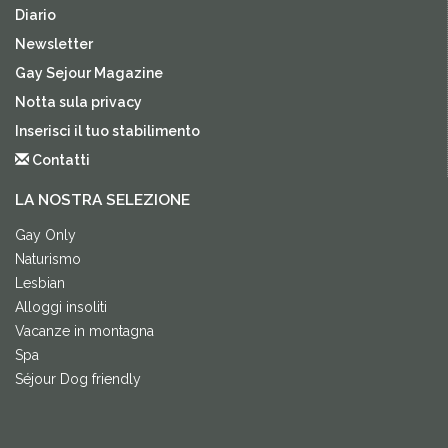
Diario
Newsletter
Gay Sejour Magazine
Notta sula privacy
Inserisci il tuo stabilimento
Contatti
LA NOSTRA SELEZIONE
Gay Only
Naturismo
Lesbian
Alloggi insoliti
Vacanze in montagna
Spa
Séjour Dog friendly