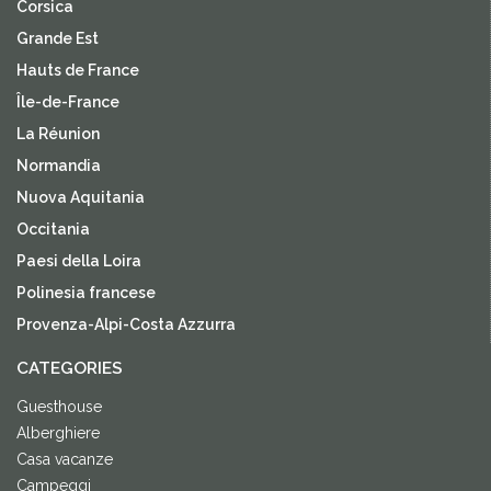
Corsica
Grande Est
Hauts de France
Île-de-France
La Réunion
Normandia
Nuova Aquitania
Occitania
Paesi della Loira
Polinesia francese
Provenza-Alpi-Costa Azzurra
CATEGORIES
Guesthouse
Alberghiere
Casa vacanze
Campeggi