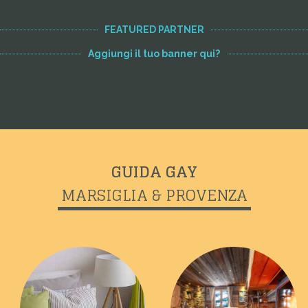
FEATURED PARTNER
Aggiungi il tuo banner qui?
GUIDA GAY
MARSIGLIA & PROVENZA