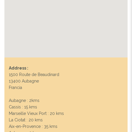
Address :
1500 Route de Beaudinard
13400 Aubagne
Francia
Aubagne : 2kms
Cassis : 15 kms
Marseille Vieux Port : 20 kms
La Ciotat : 20 kms
Aix-en-Provence : 35 kms