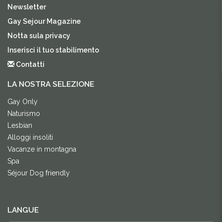
Newsletter
Gay Sejour Magazine
Notta sula privacy
Inserisci il tuo stabilimento
Contatti
LA NOSTRA SELEZIONE
Gay Only
Naturismo
Lesbian
Alloggi insoliti
Vacanze in montagna
Spa
Séjour Dog friendly
LANGUE