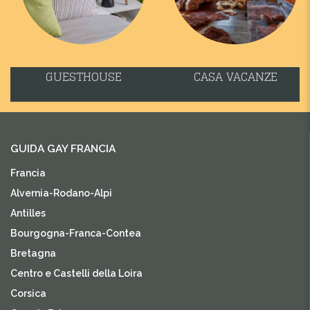
GUESTHOUSE
CASA VACANZE
GUIDA GAY FRANCIA
Francia
Alvernia-Rodano-Alpi
Antilles
Bourgogna-Franca-Contea
Bretagna
Centro e Castelli della Loira
Corsica