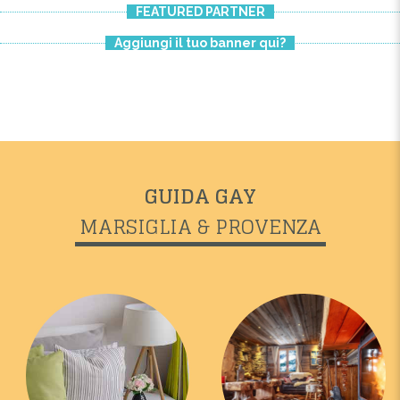
FEATURED PARTNER
Aggiungi il tuo banner qui?
GUIDA GAY
MARSIGLIA & PROVENZA