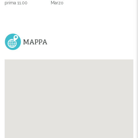
prima 11.00
Marzo
MAPPA