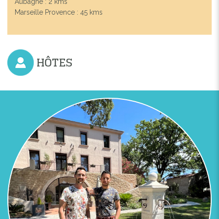
Aubagne : 2 kms
Marseille Provence : 45 kms
HÔTES