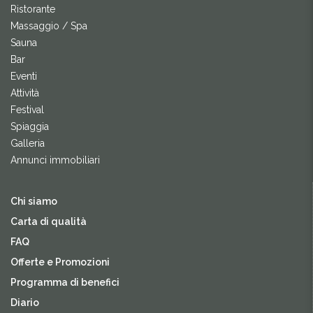
Ristorante
Massaggio / Spa
Sauna
Bar
Eventi
Attività
Festival
Spiaggia
Galleria
Annunci immobiliari
Chi siamo
Carta di qualità
FAQ
Offerte e Promozioni
Programma di benefici
Diario