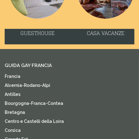
GUESTHOUSE
CASA VACANZE
GUIDA GAY FRANCIA
Francia
Alvernia-Rodano-Alpi
Antilles
Bourgogna-Franca-Contea
Bretagna
Centro e Castelli della Loira
Corsica