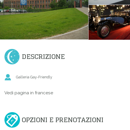
DESCRIZIONE
Galleria Gay-Friendly
Vedi pagina in francese
OPZIONI E PRENOTAZIONI