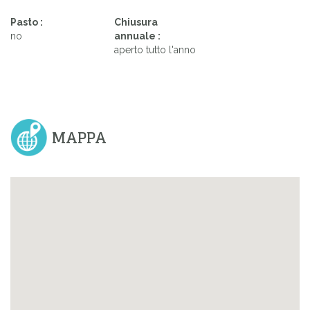
Pasto :
Chiusura
no
annuale :
aperto tutto l'anno
MAPPA