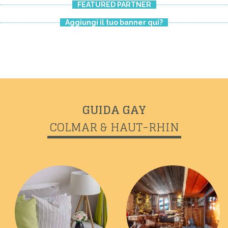
FEATURED PARTNER
Aggiungi il tuo banner qui?
Previous
Next
GUIDA GAY
COLMAR & HAUT-RHIN