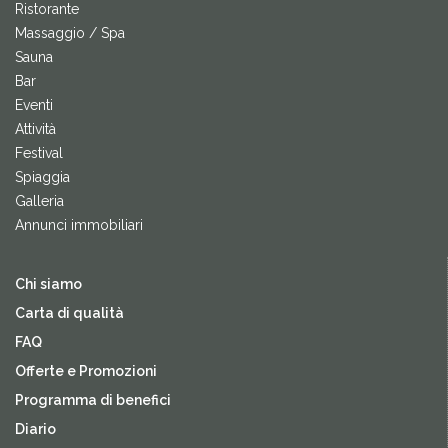
Ristorante
Massaggio / Spa
Sauna
Bar
Eventi
Attività
Festival
Spiaggia
Galleria
Annunci immobiliari
Chi siamo
Carta di qualità
FAQ
Offerte e Promozioni
Programma di benefici
Diario