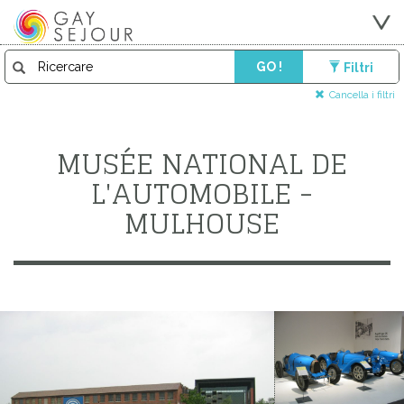
GO !
Filtri
Cancella i filtri
MUSÉE NATIONAL DE
L'AUTOMOBILE -
MULHOUSE