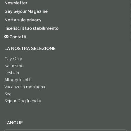
Newsletter
Gay Sejour Magazine
Notta sula privacy
Inserisci il tuo stabilimento
Contatti
LA NOSTRA SELEZIONE
Gay Only
Naturismo
Lesbian
Alloggi insoliti
Vacanze in montagna
Spa
Séjour Dog friendly
LANGUE