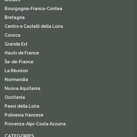
Bourgogna-Franca-Contea
Bretagna
Centro e Castelli della Loira
Corsica
Grande Est
Hauts de France
Île-de-France
La Réunion
Normandia
Nuova Aquitania
Occitania
Paesi della Loira
Polinesia francese
Provenza-Alpi-Costa Azzurra
CATEGORIES