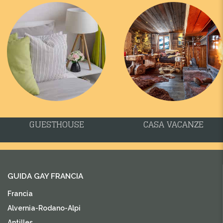
GUESTHOUSE
CASA VACANZE
GUIDA GAY FRANCIA
Francia
Alvernia-Rodano-Alpi
Antilles