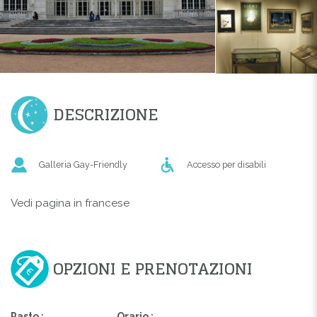
DESCRIZIONE
Galleria Gay-Friendly
Accesso per disabili
Vedi pagina in francese
OPZIONI E PRENOTAZIONI
Pasto :
Orario :