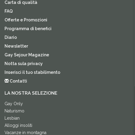
Carta di qualità
FAQ
Offerte e Promozioni
Programma di benefici
Diario
Newsletter
Gay Sejour Magazine
Notta sula privacy
Inserisci il tuo stabilimento
Contatti
LA NOSTRA SELEZIONE
Gay Only
Naturismo
Lesbian
Alloggi insoliti
Vacanze in montagna