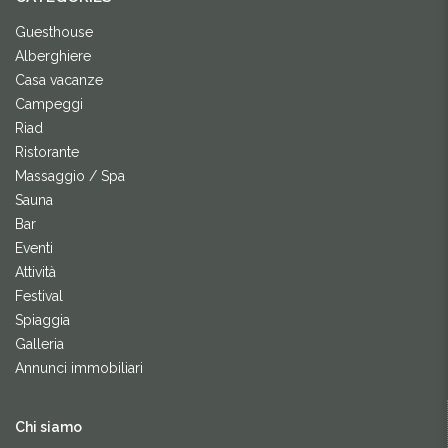
Guesthouse
Alberghiere
Casa vacanze
Campeggi
Riad
Ristorante
Massaggio / Spa
Sauna
Bar
Eventi
Attività
Festival
Spiaggia
Galleria
Annunci immobiliari
Chi siamo