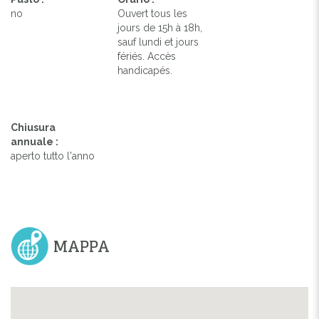
no
Ouvert tous les
jours de 15h à 18h,
sauf lundi et jours
fériés. Accès
handicapés.
Chiusura
annuale :
aperto tutto l'anno
MAPPA