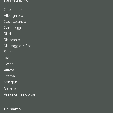
CATEGORIES
Guesthouse
Alberghiere
Casa vacanze
Campeggi
Riad
Ristorante
Massaggio / Spa
Sauna
Bar
Eventi
Attività
Festival
Spiaggia
Galleria
Annunci immobiliari
Chi siamo