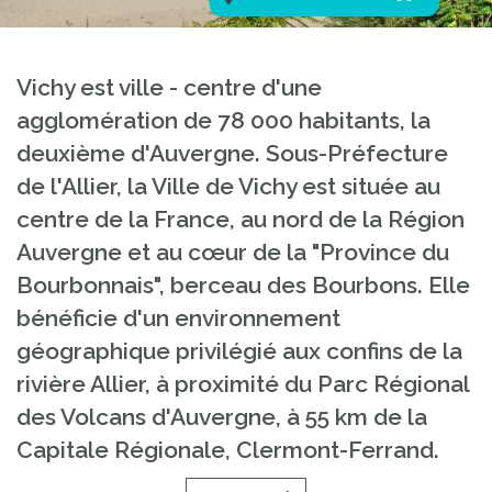
Vichy est ville - centre d'une
agglomération de 78 000 habitants, la
deuxième d'Auvergne. Sous-Préfecture
de l'Allier, la Ville de Vichy est située au
centre de la France, au nord de la Région
Auvergne et au cœur de la "Province du
Bourbonnais", berceau des Bourbons. Elle
bénéficie d'un environnement
géographique privilégié aux confins de la
rivière Allier, à proximité du Parc Régional
des Volcans d'Auvergne, à 55 km de la
Capitale Régionale, Clermont-Ferrand.