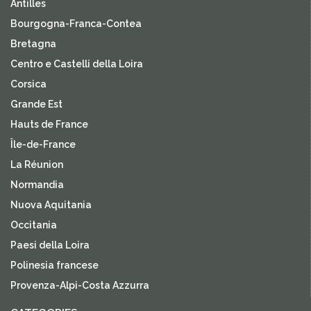
Antilles
Bourgogna-Franca-Contea
Bretagna
Centro e Castelli della Loira
Corsica
Grande Est
Hauts de France
Île-de-France
La Réunion
Normandia
Nuova Aquitania
Occitania
Paesi della Loira
Polinesia francese
Provenza-Alpi-Costa Azzurra