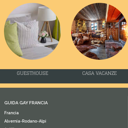
GUESTHOUSE
CASA VACANZE
GUIDA GAY FRANCIA
Francia
Alvernia-Rodano-Alpi