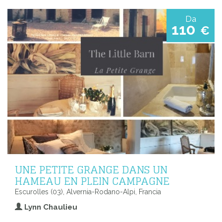
Da
110
€
UNE PETITE GRANGE DANS UN
HAMEAU EN PLEIN CAMPAGNE
Escurolles (03), Alvernia-Rodano-Alpi, Francia
Lynn Chaulieu