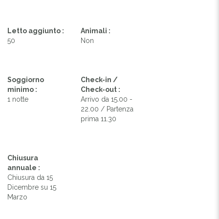
Letto aggiunto :
Animali :
50
Non
Soggiorno
Check-in /
minimo :
Check-out :
1 notte
Arrivo da 15.00 -
22.00 / Partenza
prima 11.30
Chiusura
annuale :
Chiusura da 15
Dicembre su 15
Marzo