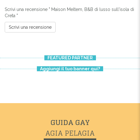
Scrivi una recensione " Maison Meltem, B&B di lusso sull'isola di
Creta "
Scrivi una recensione
FEATURED PARTNER
Aggiungi il tuo banner qui?
GUIDA GAY
AGIA PELAGIA