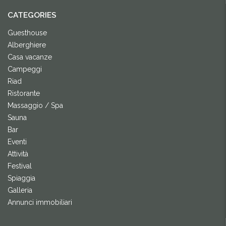
CATEGORIES
Guesthouse
Alberghiere
Casa vacanze
Campeggi
Riad
Ristorante
Massaggio / Spa
Sauna
Bar
Eventi
Attività
Festival
Spiaggia
Galleria
Annunci immobiliari