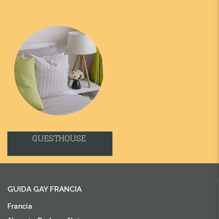
GUESTHOUSE
GUIDA GAY FRANCIA
Francia