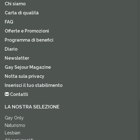
Chi siamo
Carta di qualità
FAQ
Offerte e Promozioni
Programma di benefici
Diario
Newsletter
Gay Sejour Magazine
Notta sula privacy
Inserisci il tuo stabilimento
Contatti
LA NOSTRA SELEZIONE
Gay Only
Naturismo
Lesbian