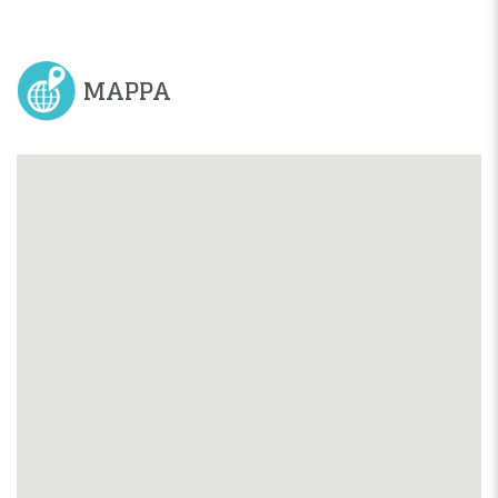
MAPPA