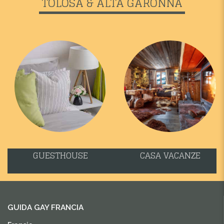
TOLOSA & ALTA GARONNA
GUESTHOUSE
CASA VACANZE
GUIDA GAY FRANCIA