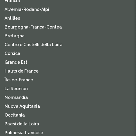
Francia
Alvernia-Rodano-Alpi
Antilles
Bourgogna-Franca-Contea
Bretagna
Centro e Castelli della Loira
Corsica
Grande Est
Hauts de France
Île-de-France
La Réunion
Normandia
Nuova Aquitania
Occitania
Paesi della Loira
Polinesia francese