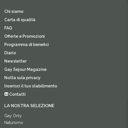
Chi siamo
Carta di qualità
FAQ
Offerte e Promozioni
Programma di benefici
Diario
Newsletter
Gay Sejour Magazine
Notta sula privacy
Inserisci il tuo stabilimento
Contatti
LA NOSTRA SELEZIONE
Gay Only
Naturismo