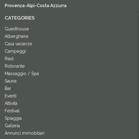
Provenza-Alpi-Costa Azzurra
CATEGORIES
Guesthouse
Alberghiere
Casa vacanze
Campeggi
Riad
Ristorante
Massaggio / Spa
Sauna
Bar
Eventi
Attività
Festival
Spiaggia
Galleria
Annunci immobiliari