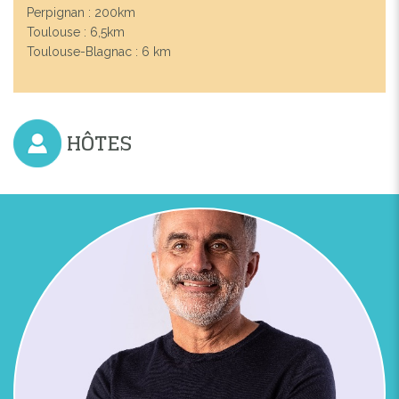
Perpignan : 200km
Toulouse : 6,5km
Toulouse-Blagnac : 6 km
HÔTES