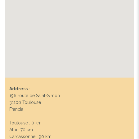
Address :
196 route de Saint-Simon
31100 Toulouse
Francia
Toulouse : 0 km
Albi : 70 km
Carcassonne : 90 km