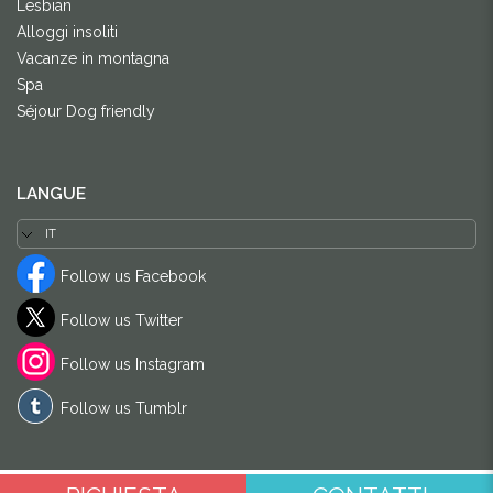
Lesbian
Alloggi insoliti
Vacanze in montagna
Spa
Séjour Dog friendly
LANGUE
Follow us Facebook
Follow us Twitter
Follow us Instagram
Follow us Tumblr