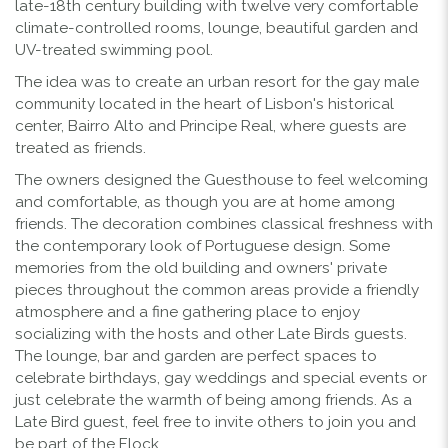
late-18th century building with twelve very comfortable
climate-controlled rooms, lounge, beautiful garden and
UV-treated swimming pool.
The idea was to create an urban resort for the gay male
community located in the heart of Lisbon's historical
center, Bairro Alto and Principe Real, where guests are
treated as friends.
The owners designed the Guesthouse to feel welcoming
and comfortable, as though you are at home among
friends. The decoration combines classical freshness with
the contemporary look of Portuguese design. Some
memories from the old building and owners' private
pieces throughout the common areas provide a friendly
atmosphere and a fine gathering place to enjoy
socializing with the hosts and other Late Birds guests.
The lounge, bar and garden are perfect spaces to
celebrate birthdays, gay weddings and special events or
just celebrate the warmth of being among friends. As a
Late Bird guest, feel free to invite others to join you and
be part of the Flock.