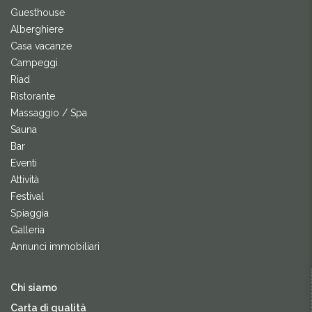
Guesthouse
Alberghiere
Casa vacanze
Campeggi
Riad
Ristorante
Massaggio / Spa
Sauna
Bar
Eventi
Attività
Festival
Spiaggia
Galleria
Annunci immobiliari
Chi siamo
Carta di qualità