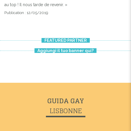
au top ! Il nous tarde de revenir. »
Publication : 12/05/2019
FEATURED PARTNER
Aggiungi il tuo banner qui?
GUIDA GAY
LISBONNE