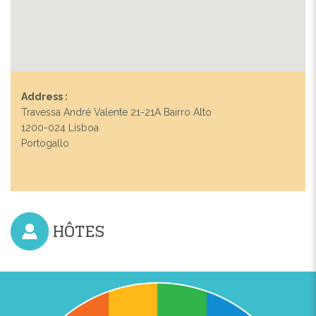
Address :
Travessa André Valente 21-21A Bairro Alto
1200-024 Lisboa
Portogallo
HÔTES