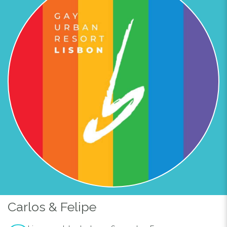
Carlos & Felipe