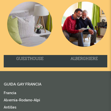
GUESTHOUSE
ALBERGHIERE
GUIDA GAY FRANCIA
Francia
Alvernia-Rodano-Alpi
Antilles