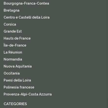
Bourgogna-Franca-Contea
Bretagna
Centro e Castelli della Loira
Corsica
Grande Est
Hauts de France
Île-de-France
La Réunion
Normandia
Nuova Aquitania
Occitania
Paesi della Loira
Polinesia francese
Provenza-Alpi-Costa Azzurra
CATEGORIES