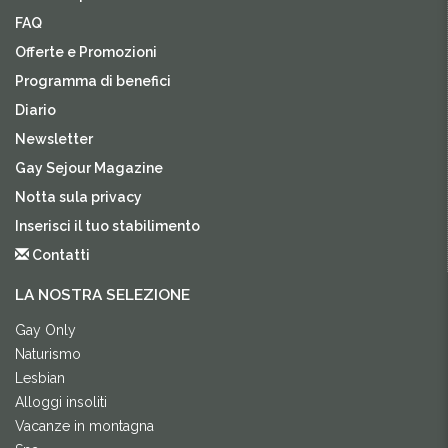
FAQ
Offerte e Promozioni
Programma di benefici
Diario
Newsletter
Gay Sejour Magazine
Notta sula privacy
Inserisci il tuo stabilimento
Contatti
LA NOSTRA SELEZIONE
Gay Only
Naturismo
Lesbian
Alloggi insoliti
Vacanze in montagna