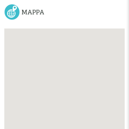
MAPPA