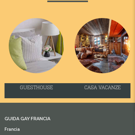
GUESTHOUSE
CASA VACANZE
GUIDA GAY FRANCIA
Francia