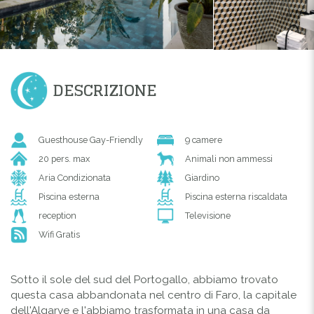
DESCRIZIONE
Guesthouse Gay-Friendly
9 camere
20 pers. max
Animali non ammessi
Aria Condizionata
Giardino
Piscina esterna
Piscina esterna riscaldata
reception
Televisione
Wifi Gratis
Sotto il sole del sud del Portogallo, abbiamo trovato
questa casa abbandonata nel centro di Faro, la capitale
dell'Algarve e l'abbiamo trasformata in una casa da