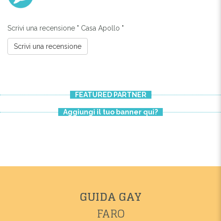
Scrivi una recensione " Casa Apollo "
Scrivi una recensione
FEATURED PARTNER
Aggiungi il tuo banner qui?
GUIDA GAY
FARO