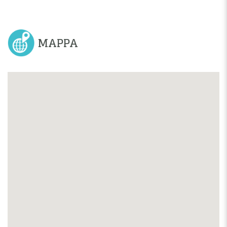
MAPPA