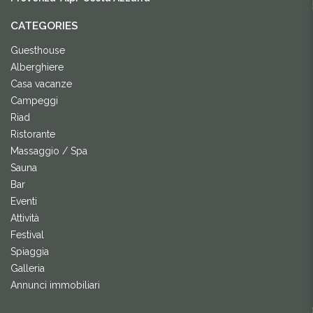
CATEGORIES
Guesthouse
Alberghiere
Casa vacanze
Campeggi
Riad
Ristorante
Massaggio / Spa
Sauna
Bar
Eventi
Attività
Festival
Spiaggia
Galleria
Annunci immobiliari