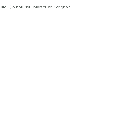
le ...) o naturisti (Marseillan Sérignan