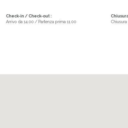
Check-in / Check-out :
Chiusura
Arrivo da 14.00 / Partenza prima 11.00
Chiusura