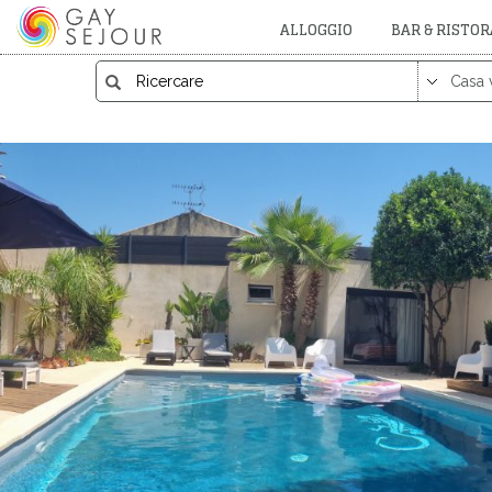
ALLOGGIO
BAR & RISTO