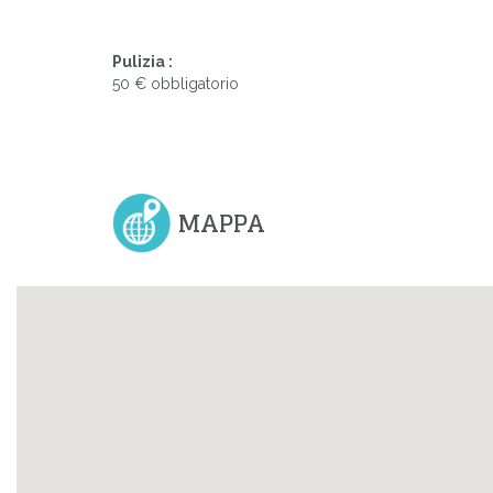
Pulizia :
50 € obbligatorio
MAPPA