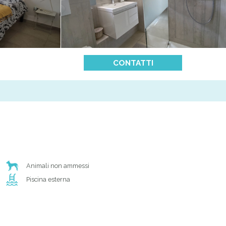
CONTATTI
Animali non ammessi
Piscina esterna