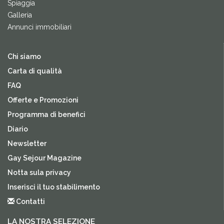
Spiaggia
Galleria
Annunci immobiliari
Chi siamo
Carta di qualità
FAQ
Offerte e Promozioni
Programma di benefici
Diario
Newsletter
Gay Sejour Magazine
Notta sula privacy
Inserisci il tuo stabilimento
Contatti
LA NOSTRA SELEZIONE