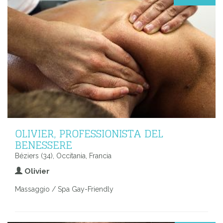
OLIVIER, PROFESSIONISTA DEL
BENESSERE
Béziers (34), Occitania, Francia
Olivier
Massaggio / Spa Gay-Friendly