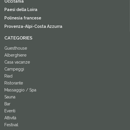
Occitania
Paesi della Loira
Polinesia francese
Provenza-Alpi-Costa Azzurra
CATEGORIES
Guesthouse
Alberghiere
Casa vacanze
Campeggi
Riad
Ristorante
Massaggio / Spa
Sauna
Bar
Eventi
Attività
Festival