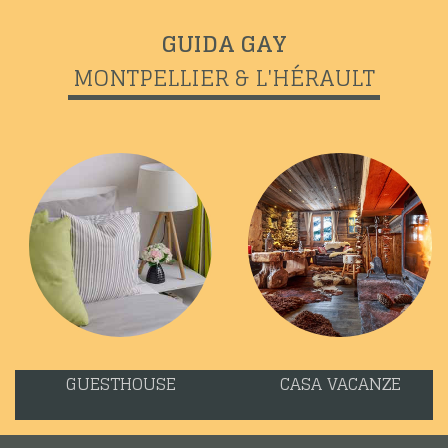
GUIDA GAY
MONTPELLIER & L'HÉRAULT
GUESTHOUSE
CASA VACANZE