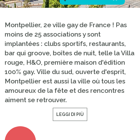
Montpellier, 2e ville gay de France ! Pas
moins de 25 associations y sont
implantées : clubs sportifs, restaurants,
bar qui groove, boîtes de nuit, telle la Villa
rouge, H&O, première maison d'édition
100% gay. Ville du sud, ouverte d'esprit,
Montpellier est aussi la ville où tous les
amoureux de la fête et des rencontres
aiment se retrouver.
LEGGI DI PIÙ