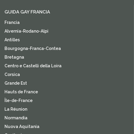
GUIDA GAY FRANCIA
Francia
Alvernia-Rodano-Alpi
Antilles
Bourgogna-Franca-Contea
Bretagna
Centro e Castelli della Loira
Corsica
Grande Est
Hauts de France
Île-de-France
La Réunion
Normandia
Nuova Aquitania