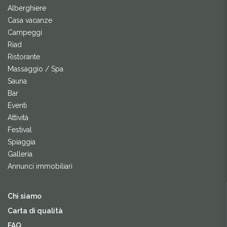
Alberghiere
Casa vacanze
Campeggi
Riad
Ristorante
Massaggio / Spa
Sauna
Bar
Eventi
Attività
Festival
Spiaggia
Galleria
Annunci immobiliari
Chi siamo
Carta di qualità
FAQ