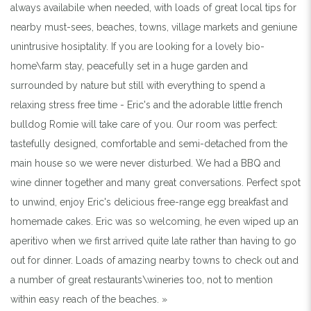
always availabile when needed, with loads of great local tips for
nearby must-sees, beaches, towns, village markets and geniune
unintrusive hosiptality. If you are looking for a lovely bio-
home\farm stay, peacefully set in a huge garden and
surrounded by nature but still with everything to spend a
relaxing stress free time - Eric's and the adorable little french
bulldog Romie will take care of you. Our room was perfect:
tastefully designed, comfortable and semi-detached from the
main house so we were never disturbed. We had a BBQ and
wine dinner together and many great conversations. Perfect spot
to unwind, enjoy Eric's delicious free-range egg breakfast and
homemade cakes. Eric was so welcoming, he even wiped up an
aperitivo when we first arrived quite late rather than having to go
out for dinner. Loads of amazing nearby towns to check out and
a number of great restaurants\wineries too, not to mention
within easy reach of the beaches. »