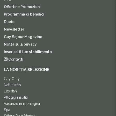
Offerte e Promozioni
Programma di benefici
Diario
Newsletter
Gay Sejour Magazine
Notta sula privacy
Inserisci il tuo stabilimento
Contatti
LA NOSTRA SELEZIONE
Gay Only
Naturismo
Lesbian
Alloggi insoliti
Vacanze in montagna
Spa