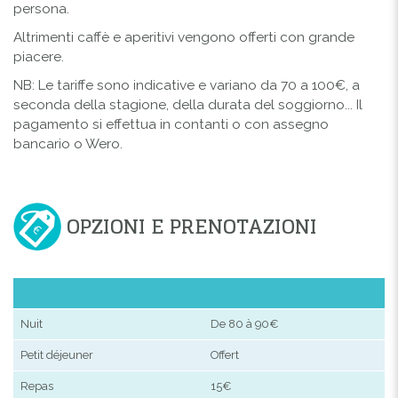
persona.
Altrimenti caffè e aperitivi vengono offerti con grande
piacere.
NB: Le tariffe sono indicative e variano da 70 a 100€, a
seconda della stagione, della durata del soggiorno... Il
pagamento si effettua in contanti o con assegno
bancario o Wero.
OPZIONI E PRENOTAZIONI
Nuit
De 80 à 90€
Petit déjeuner
Offert
Repas
15€