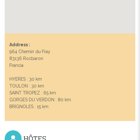
Address :
964 Chemin du Fray
83136 Rocbaron
Francia
HYERES : 30 km
TOULON : 30 km
SAINT TROPEZ : 65 km
GORGES DU VERDON : 80 km
BRIGNOLES : 15 km
HÔTES