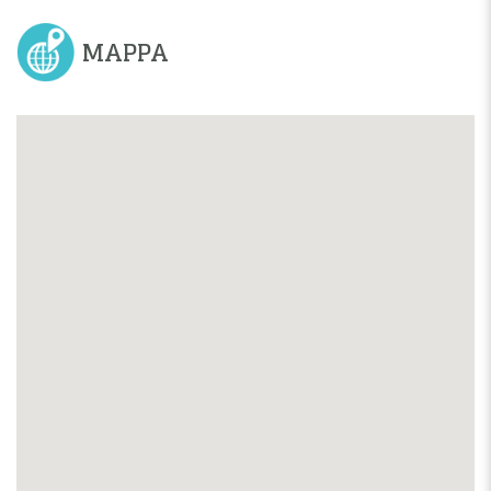
MAPPA