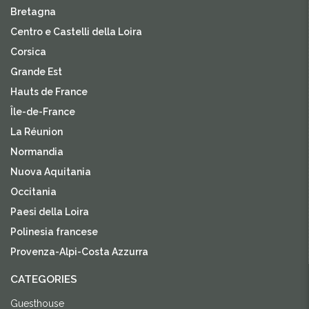
Bretagna
Centro e Castelli della Loira
Corsica
Grande Est
Hauts de France
Île-de-France
La Réunion
Normandia
Nuova Aquitania
Occitania
Paesi della Loira
Polinesia francese
Provenza-Alpi-Costa Azzurra
CATEGORIES
Guesthouse