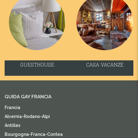
GUESTHOUSE
CASA VACANZE
GUIDA GAY FRANCIA
Francia
Alvernia-Rodano-Alpi
Antilles
Bourgogna-Franca-Contea