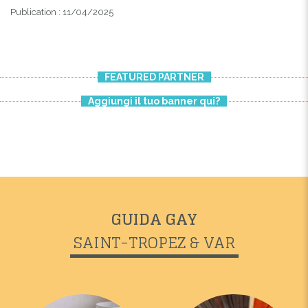
Publication : 11/04/2025
FEATURED PARTNER
Aggiungi il tuo banner qui?
GUIDA GAY
SAINT-TROPEZ & VAR