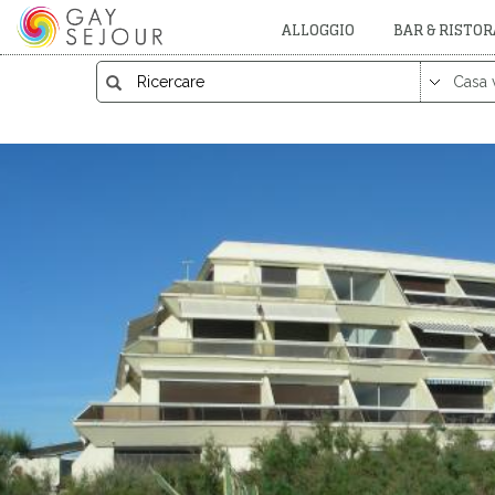
ALLOGGIO
BAR & RISTO