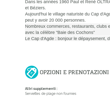
Dans les années 1960 Paul et René OLTRA,
et Béziers.
Aujourd'hui le village naturiste du Cap d'Ag
peut y avoir 20 000 personnes.
Nombreux commerces, restaurants, clubs 
avec la célèbre
"Baie des Cochons"
Le Cap d'Agde : bonjour le dépaysement, da
OPZIONI E PRENOTAZIONI
Altri supplementi :
Serviettes de plage non fournies