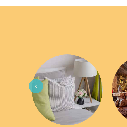
Previous