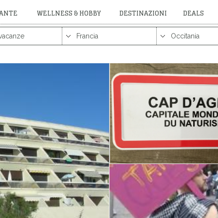
RANTE
WELLNESS & HOBBY
DESTINAZIONI
DEALS