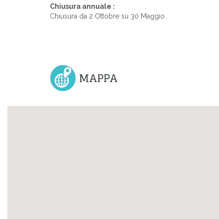
Chiusura annuale :
Chiusura da 2 Ottobre su 30 Maggio
MAPPA