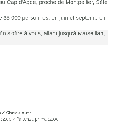
 au Cap d'Agde, proche de Montpellier, Sète
lle 35 000 personnes, en juin et septembre il
in s'offre à vous, allant jusqu'à Marseillan,
 / Check-out :
 12.00 / Partenza prima 12.00