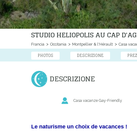
STUDIO HELIOPOLIS AU CAP D'A
Francia
Occitania
Montpellier & l'Hérault
Casa vaca
PHOTOS
DESCRIZIONE
PREZ
DESCRIZIONE
Casa vacanze Gay-Friendly
Le naturisme un choix de vacances !