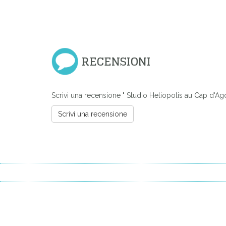
RECENSIONI
Scrivi una recensione " Studio Heliopolis au Cap d'Ag
Scrivi una recensione