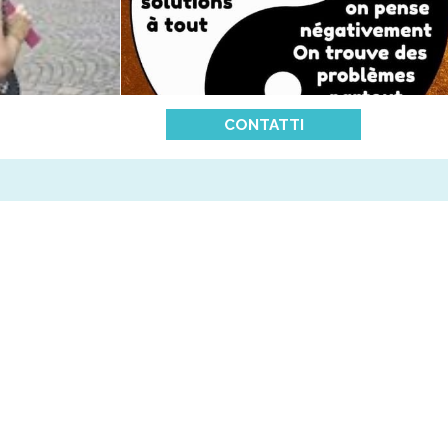
CONTATTI