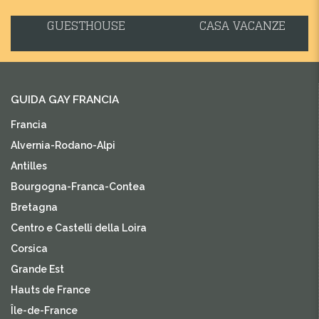
GUESTHOUSE
CASA VACANZE
GUIDA GAY FRANCIA
Francia
Alvernia-Rodano-Alpi
Antilles
Bourgogna-Franca-Contea
Bretagna
Centro e Castelli della Loira
Corsica
Grande Est
Hauts de France
Île-de-France