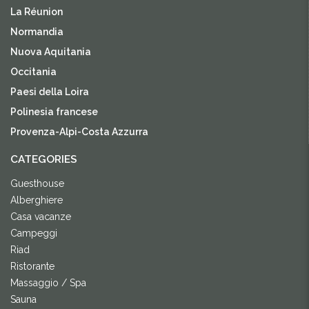
La Réunion
Normandia
Nuova Aquitania
Occitania
Paesi della Loira
Polinesia francese
Provenza-Alpi-Costa Azzurra
CATEGORIES
Guesthouse
Alberghiere
Casa vacanze
Campeggi
Riad
Ristorante
Massaggio / Spa
Sauna