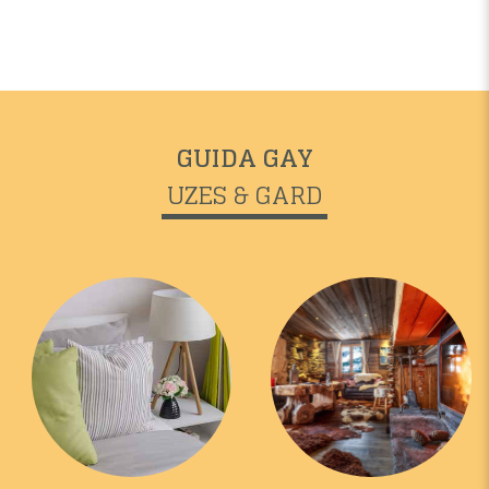
GUIDA GAY
UZES & GARD