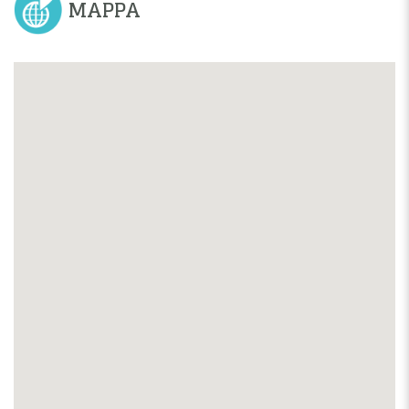
MAPPA