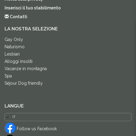
Inserisci il tuo stabilimento
Contatti
LA NOSTRA SELEZIONE
Gay Only
Naturismo
Lesbian
Alloggi insoliti
Vacanze in montagna
Spa
Séjour Dog friendly
LANGUE
Follow us Facebook