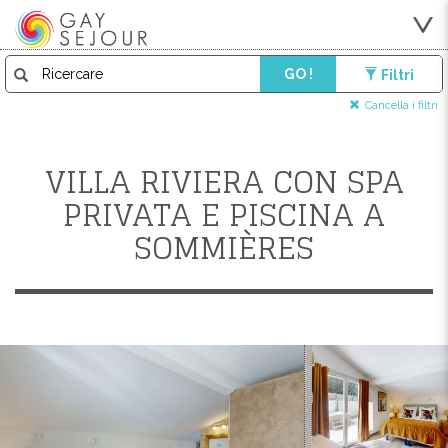
GO !
Filtri
Cancella i filtri
VILLA RIVIERA CON SPA
PRIVATA E PISCINA A
SOMMIÈRES