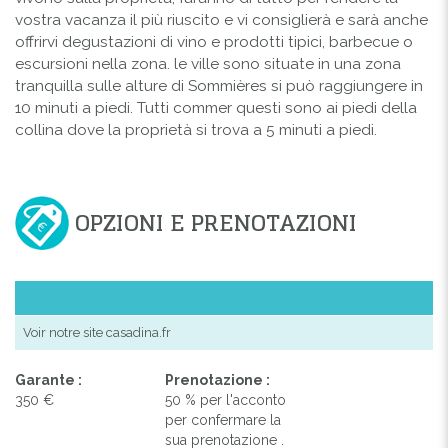
vostra vacanza il più riuscito e vi consiglierà e sarà anche
offrirvi degustazioni di vino e prodotti tipici, barbecue o
escursioni nella zona. le ville sono situate in una zona
tranquilla sulle alture di Sommières si può raggiungere in
10 minuti a piedi. Tutti commer questi sono ai piedi della
collina dove la proprietà si trova a 5 minuti a piedi.
OPZIONI E PRENOTAZIONI
Voir notre site casadina.fr
Garante :
Prenotazione :
350 €
50 % per l'acconto
per confermare la
sua prenotazione .