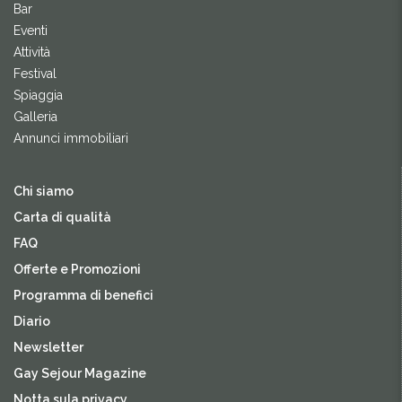
Bar
Eventi
Attività
Festival
Spiaggia
Galleria
Annunci immobiliari
Chi siamo
Carta di qualità
FAQ
Offerte e Promozioni
Programma di benefici
Diario
Newsletter
Gay Sejour Magazine
Notta sula privacy