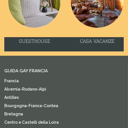
GUESTHOUSE
CASA VACANZE
GUIDA GAY FRANCIA
Francia
Alvernia-Rodano-Alpi
Antilles
Bourgogna-Franca-Contea
Bretagna
Centro e Castelli della Loira