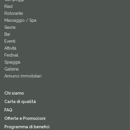
Riad
Ristorante
Massaggio / Spa
Sauna
Bar
Eventi
Attività
Festival
Spiaggia
Galleria
Annunci immobiliari
Chi siamo
Carta di qualità
FAQ
Offerte e Promozioni
Programma di benefici