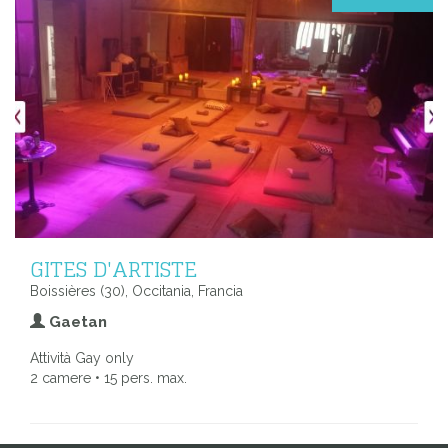
GITES D'ARTISTE
Boissières (30), Occitania, Francia
Gaetan
Attività Gay only
2 camere • 15 pers. max.