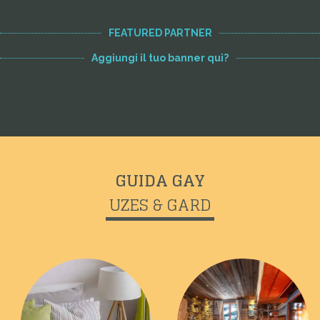
FEATURED PARTNER
Aggiungi il tuo banner qui?
GUIDA GAY
UZES & GARD