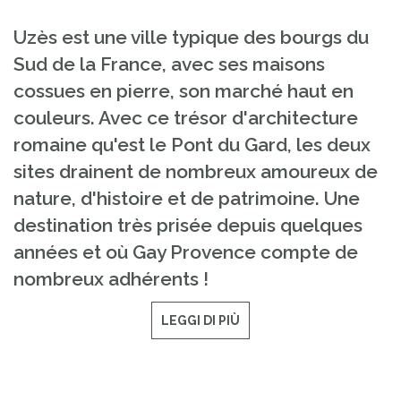
Uzès est une ville typique des bourgs du
Sud de la France, avec ses maisons
cossues en pierre, son marché haut en
couleurs. Avec ce trésor d'architecture
romaine qu'est le Pont du Gard, les deux
sites drainent de nombreux amoureux de
nature, d'histoire et de patrimoine. Une
destination très prisée depuis quelques
années et où Gay Provence compte de
nombreux adhérents !
LEGGI DI PIÙ