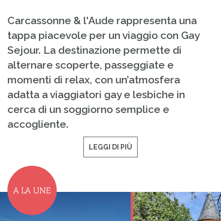
Carcassonne & l'Aude rappresenta una
tappa piacevole per un viaggio con Gay
Sejour. La destinazione permette di
alternare scoperte, passeggiate e
momenti di relax, con un’atmosfera
adatta a viaggiatori gay e lesbiche in
cerca di un soggiorno semplice e
accogliente.
LEGGI DI PIÙ
A LA UNE