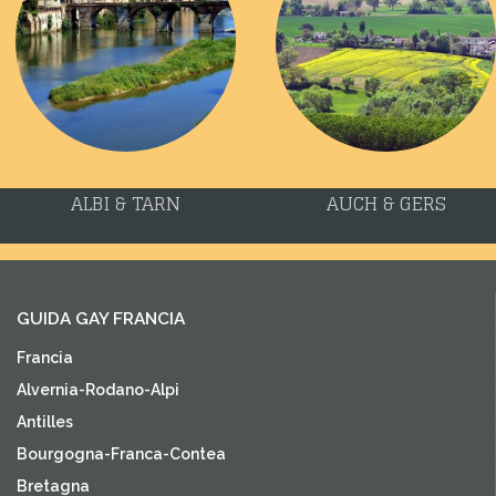
ALBI & TARN
AUCH & GERS
GUIDA GAY FRANCIA
Francia
Alvernia-Rodano-Alpi
Antilles
Bourgogna-Franca-Contea
Bretagna