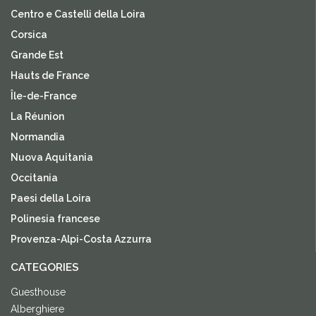
Centro e Castelli della Loira
Corsica
Grande Est
Hauts de France
Île-de-France
La Réunion
Normandia
Nuova Aquitania
Occitania
Paesi della Loira
Polinesia francese
Provenza-Alpi-Costa Azzurra
CATEGORIES
Guesthouse
Alberghiere