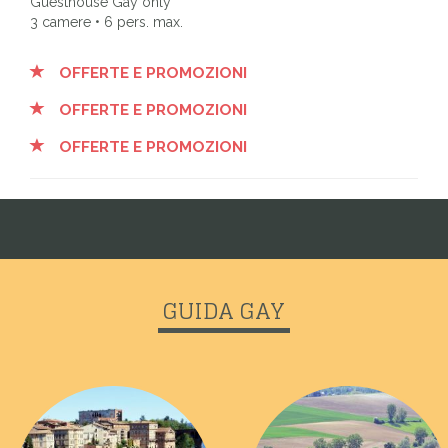
Guesthouse Gay only
3 camere • 6 pers. max.
OFFERTE E PROMOZIONI
OFFERTE E PROMOZIONI
OFFERTE E PROMOZIONI
GUIDA GAY