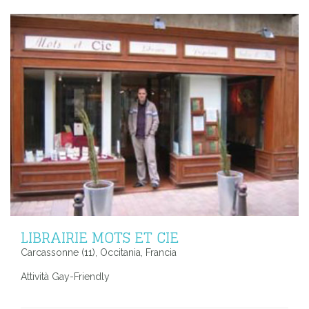
LIBRAIRIE MOTS ET CIE
Carcassonne (11), Occitania, Francia
Attività Gay-Friendly