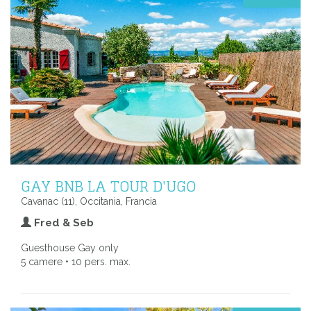
GAY BNB LA TOUR D'UGO
Cavanac (11), Occitania, Francia
Fred & Seb
Guesthouse Gay only
5 camere • 10 pers. max.