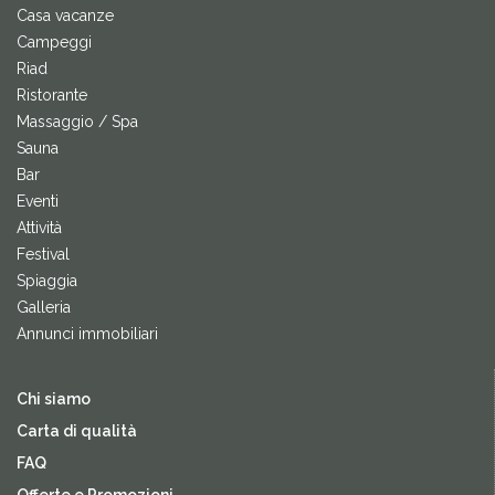
Casa vacanze
Campeggi
Riad
Ristorante
Massaggio / Spa
Sauna
Bar
Eventi
Attività
Festival
Spiaggia
Galleria
Annunci immobiliari
Chi siamo
Carta di qualità
FAQ