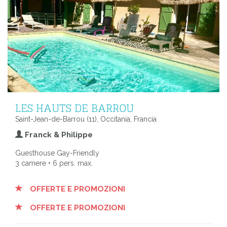
LES HAUTS DE BARROU
Saint-Jean-de-Barrou (11), Occitania, Francia
Franck & Philippe
Guesthouse Gay-Friendly
3 camere • 6 pers. max.
OFFERTE E PROMOZIONI
OFFERTE E PROMOZIONI