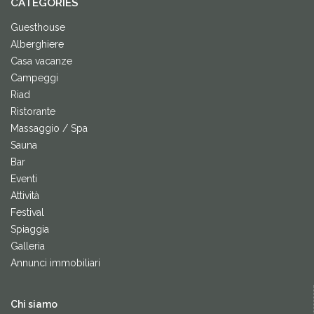
CATEGORIES
Guesthouse
Alberghiere
Casa vacanze
Campeggi
Riad
Ristorante
Massaggio / Spa
Sauna
Bar
Eventi
Attività
Festival
Spiaggia
Galleria
Annunci immobiliari
Chi siamo