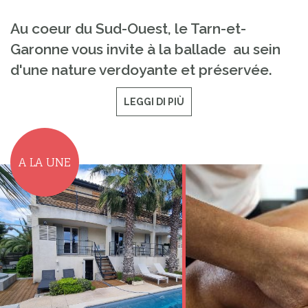
Au coeur du Sud-Ouest, le Tarn-et-
Garonne vous invite à la ballade au sein
d'une nature verdoyante et préservée.
LEGGI DI PIÙ
A LA UNE