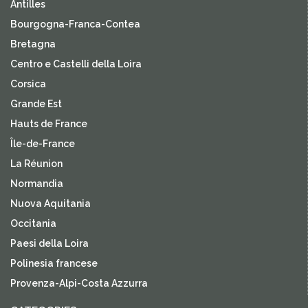
Antilles
Bourgogna-Franca-Contea
Bretagna
Centro e Castelli della Loira
Corsica
Grande Est
Hauts de France
Île-de-France
La Réunion
Normandia
Nuova Aquitania
Occitania
Paesi della Loira
Polinesia francese
Provenza-Alpi-Costa Azzurra