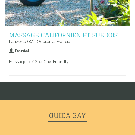
MASSAGE CALIFORNIEN ET SUEDOIS
Lauzerte (82), Occitania, Francia
Daniel
Massaggio / Spa Gay-Friendly
GUIDA GAY