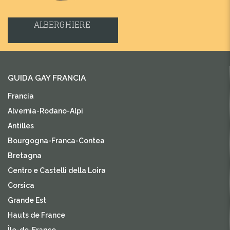
ALBERGHIERE
GUIDA GAY FRANCIA
Francia
Alvernia-Rodano-Alpi
Antilles
Bourgogna-Franca-Contea
Bretagna
Centro e Castelli della Loira
Corsica
Grande Est
Hauts de France