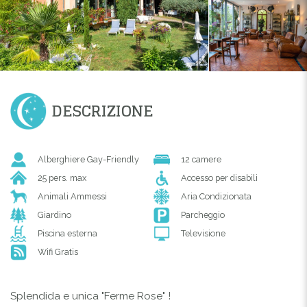
DESCRIZIONE
Alberghiere Gay-Friendly
12 camere
25 pers. max
Accesso per disabili
Animali Ammessi
Aria Condizionata
Giardino
Parcheggio
Piscina esterna
Televisione
Wifi Gratis
Splendida e unica "Ferme Rose" !