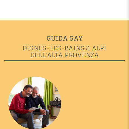
GUIDA GAY
DIGNES-LES-BAINS & ALPI
DELL'ALTA PROVENZA