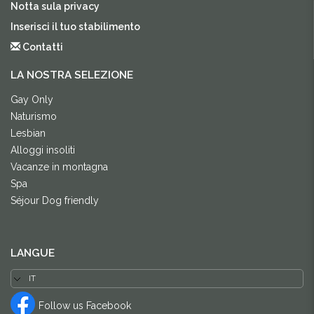
Notta sula privacy
Inserisci il tuo stabilimento
Contatti
LA NOSTRA SELEZIONE
Gay Only
Naturismo
Lesbian
Alloggi insoliti
Vacanze in montagna
Spa
Séjour Dog friendly
LANGUE
Follow us Facebook