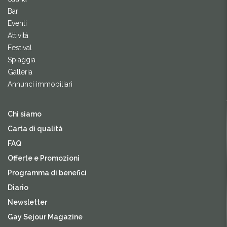
Bar
Eventi
Attività
Festival
Spiaggia
Galleria
Annunci immobiliari
Chi siamo
Carta di qualità
FAQ
Offerte e Promozioni
Programma di benefici
Diario
Newsletter
Gay Sejour Magazine