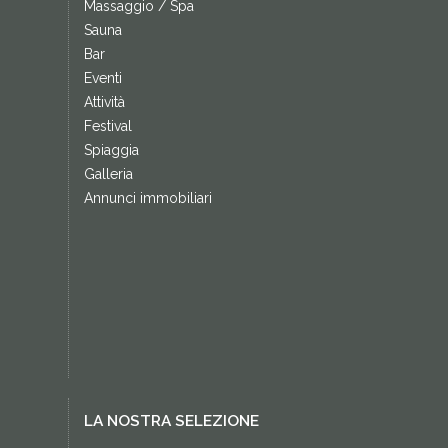
Massaggio / Spa
Sauna
Bar
Eventi
Attività
Festival
Spiaggia
Galleria
Annunci immobiliari
LA NOSTRA SELEZIONE