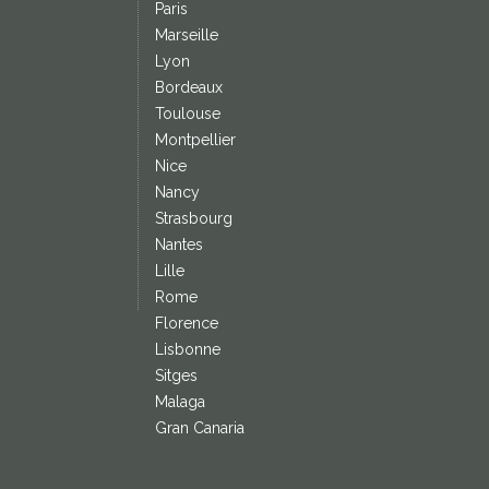
Paris
Marseille
Lyon
Bordeaux
Toulouse
Montpellier
Nice
Nancy
Strasbourg
Nantes
Lille
Rome
Florence
Lisbonne
Sitges
Malaga
Gran Canaria