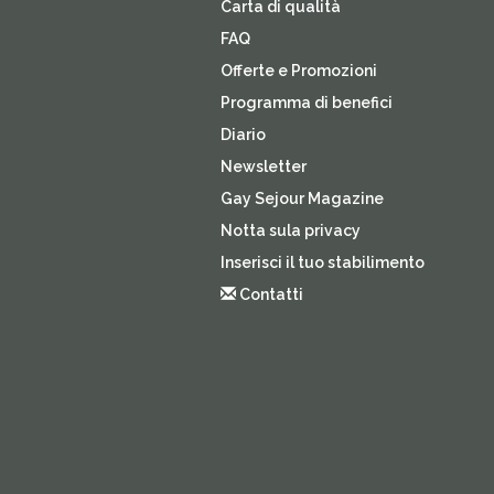
Carta di qualità
FAQ
Offerte e Promozioni
Programma di benefici
Diario
Newsletter
Gay Sejour Magazine
Notta sula privacy
Inserisci il tuo stabilimento
Contatti