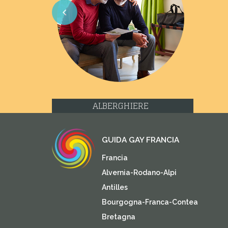
Previous
ALBERGHIERE
GUIDA GAY FRANCIA
Francia
Alvernia-Rodano-Alpi
Antilles
Bourgogna-Franca-Contea
Bretagna