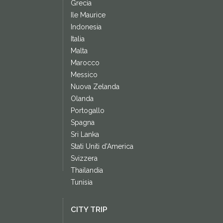
Grecia
Ile Maurice
Indonesia
Italia
Malta
Marocco
Messico
Nuova Zelanda
Olanda
Portogallo
Spagna
Sri Lanka
Stati Uniti d'America
Svizzera
Thailandia
Tunisia
CITY TRIP