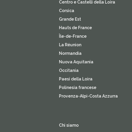
Centro e Castelli della Loira
Corsica
Grande Est
Hauts de France
Île-de-France
La Réunion
Normandia
Nuova Aquitania
Occitania
Paesi della Loira
Polinesia francese
Provenza-Alpi-Costa Azzurra
Chi siamo