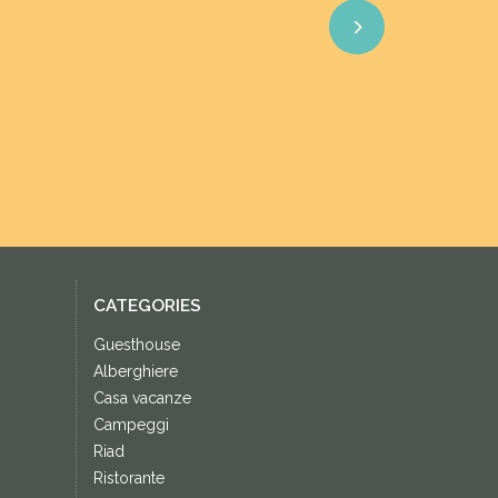
Next
CATEGORIES
Guesthouse
Alberghiere
Casa vacanze
Campeggi
Riad
Ristorante