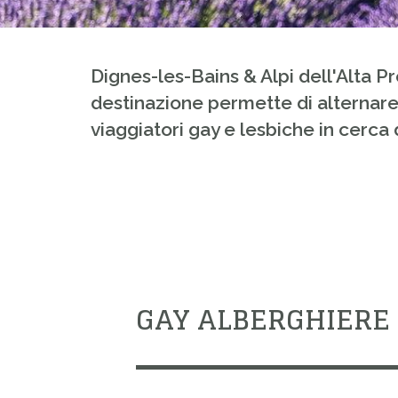
Dignes-les-Bains & Alpi dell'Alta 
destinazione permette di alternare
viaggiatori gay e lesbiche in cerca
GAY ALBERGHIERE 