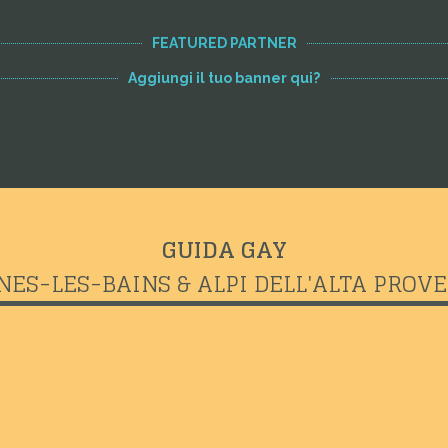
FEATURED PARTNER
Aggiungi il tuo banner qui?
GUIDA GAY
NES-LES-BAINS & ALPI DELL'ALTA PROV