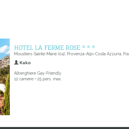
HOTEL LA FERME ROSE * * *
Moustiers-Sainte-Marie (04), Provenza-Alpi-Costa Azzurra, Fra
Kako
Alberghiere Gay-Friendly
12 camere • 25 pers. max.