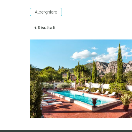
Alberghiere
1 Risultati