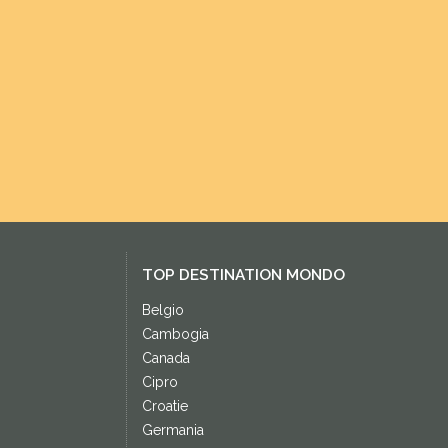
TOP DESTINATION MONDO
Belgio
Cambogia
Canada
Cipro
Croatie
Germania