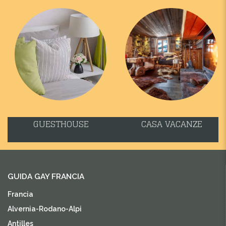
GUESTHOUSE
CASA VACANZE
GUIDA GAY FRANCIA
Francia
Alvernia-Rodano-Alpi
Antilles