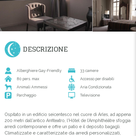
DESCRIZIONE
Alberghiere Gay-Friendly
33 camere
80 pers. max
Accesso per disabili
Animali Ammessi
Aria Condizionata
Parcheggio
Televisione
Ospitato in un edificio seicentesco nel cuore di Arles, ad appena
200 metri dall'antico Anfiteatro, l'Hôtel de l’Amphithéâtre sfoggia
arredi contemporanei e offre un patio e il deposito bagagli.
Climatizzate e caratterizzate da arredi personalizzati,