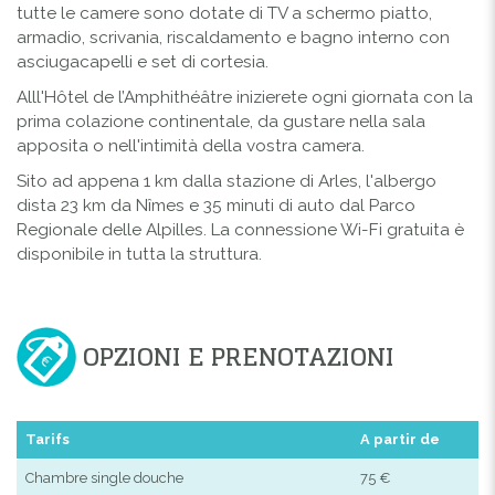
tutte le camere sono dotate di TV a schermo piatto,
armadio, scrivania, riscaldamento e bagno interno con
asciugacapelli e set di cortesia.
Alll'Hôtel de l’Amphithéâtre inizierete ogni giornata con la
prima colazione continentale, da gustare nella sala
apposita o nell'intimità della vostra camera.
Sito ad appena 1 km dalla stazione di Arles, l'albergo
dista 23 km da Nîmes e 35 minuti di auto dal Parco
Regionale delle Alpilles. La connessione Wi-Fi gratuita è
disponibile in tutta la struttura.
OPZIONI E PRENOTAZIONI
Tarifs
A partir de
Chambre single douche
75 €