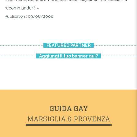
recommander ! »
Publication : 09/08/2008
FEATURED PARTNER
Aggiungi il tuo banner qui?
GUIDA GAY
MARSIGLIA & PROVENZA