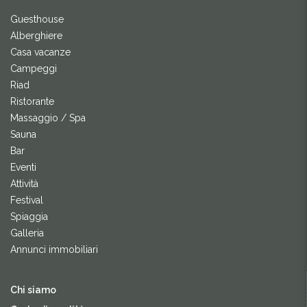
Guesthouse
Alberghiere
Casa vacanze
Campeggi
Riad
Ristorante
Massaggio / Spa
Sauna
Bar
Eventi
Attività
Festival
Spiaggia
Galleria
Annunci immobiliari
Chi siamo