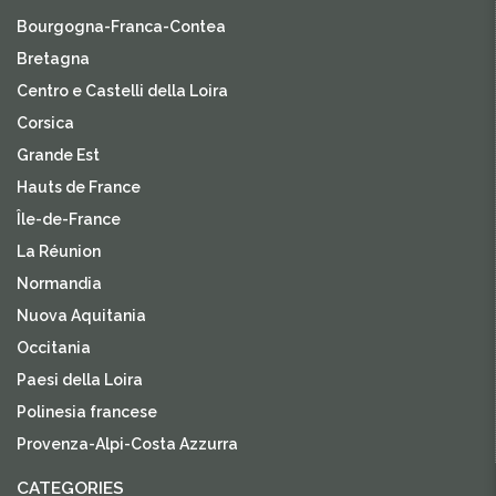
Bourgogna-Franca-Contea
Bretagna
Centro e Castelli della Loira
Corsica
Grande Est
Hauts de France
Île-de-France
La Réunion
Normandia
Nuova Aquitania
Occitania
Paesi della Loira
Polinesia francese
Provenza-Alpi-Costa Azzurra
CATEGORIES