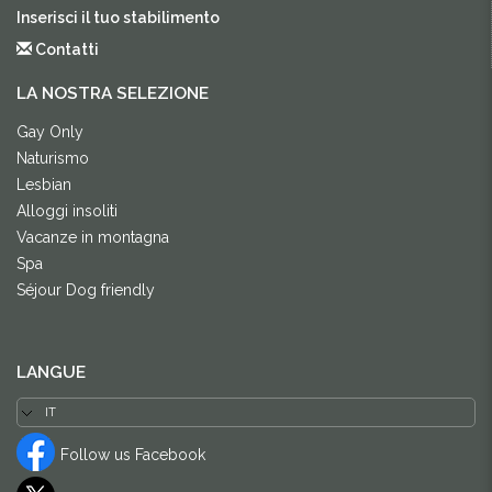
Inserisci il tuo stabilimento
Contatti
LA NOSTRA SELEZIONE
Gay Only
Naturismo
Lesbian
Alloggi insoliti
Vacanze in montagna
Spa
Séjour Dog friendly
LANGUE
Follow us Facebook