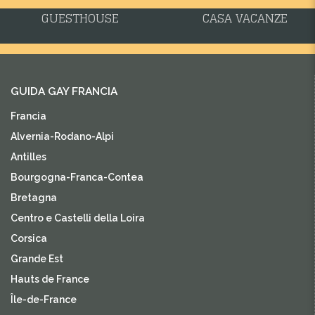
GUESTHOUSE
CASA VACANZE
GUIDA GAY FRANCIA
Francia
Alvernia-Rodano-Alpi
Antilles
Bourgogna-Franca-Contea
Bretagna
Centro e Castelli della Loira
Corsica
Grande Est
Hauts de France
Île-de-France