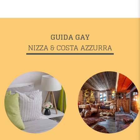
GUIDA GAY
NIZZA & COSTA AZZURRA