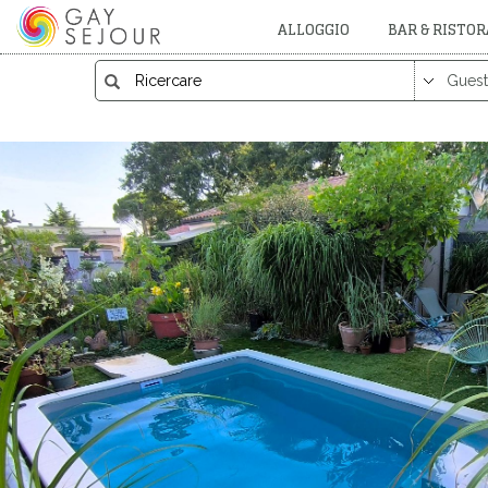
ALLOGGIO
BAR & RISTO