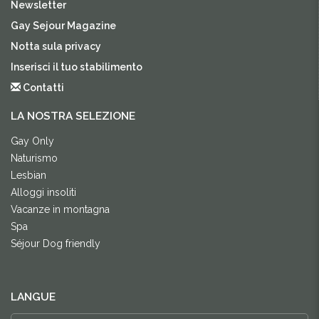
Newsletter
Gay Sejour Magazine
Notta sula privacy
Inserisci il tuo stabilimento
Contatti
LA NOSTRA SELEZIONE
Gay Only
Naturismo
Lesbian
Alloggi insoliti
Vacanze in montagna
Spa
Séjour Dog friendly
LANGUE