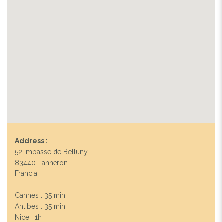
Address :
52 impasse de Belluny
83440 Tanneron
Francia
Cannes : 35 min
Antibes : 35 min
Nice : 1h