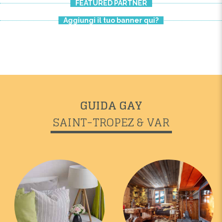
FEATURED PARTNER
Aggiungi il tuo banner qui?
GUIDA GAY
SAINT-TROPEZ & VAR