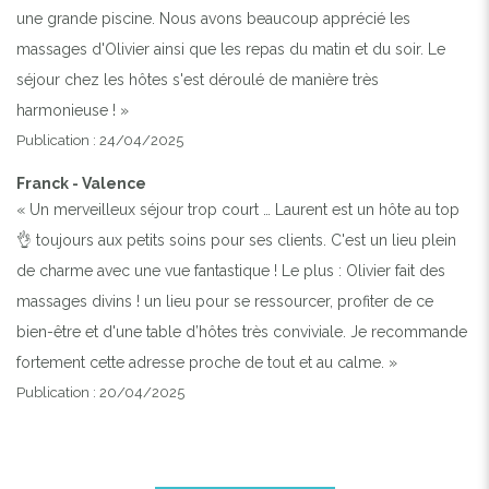
une grande piscine. Nous avons beaucoup apprécié les
massages d'Olivier ainsi que les repas du matin et du soir. Le
séjour chez les hôtes s'est déroulé de manière très
harmonieuse ! »
Publication : 24/04/2025
Franck - Valence
« Un merveilleux séjour trop court … Laurent est un hôte au top
👌 toujours aux petits soins pour ses clients. C'est un lieu plein
de charme avec une vue fantastique ! Le plus : Olivier fait des
massages divins ! un lieu pour se ressourcer, profiter de ce
bien-être et d'une table d’hôtes très conviviale. Je recommande
fortement cette adresse proche de tout et au calme. »
Publication : 20/04/2025