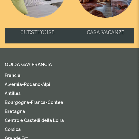
GUESTHOUSE
CASA VACANZE
GUIDA GAY FRANCIA
Francia
Alvernia-Rodano-Alpi
Antilles
Bourgogna-Franca-Contea
Bretagna
Centro e Castelli della Loira
Corsica
Grande Est