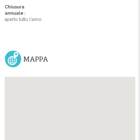
Chiusura
annuale :
aperto tutto l'anno
MAPPA