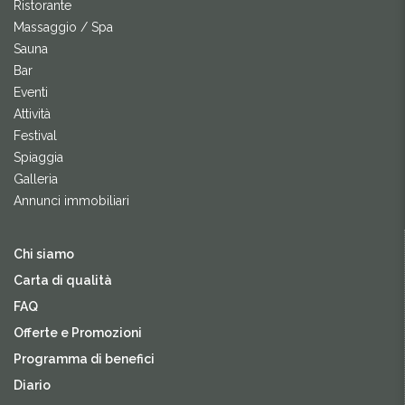
Ristorante
Massaggio / Spa
Sauna
Bar
Eventi
Attività
Festival
Spiaggia
Galleria
Annunci immobiliari
Chi siamo
Carta di qualità
FAQ
Offerte e Promozioni
Programma di benefici
Diario