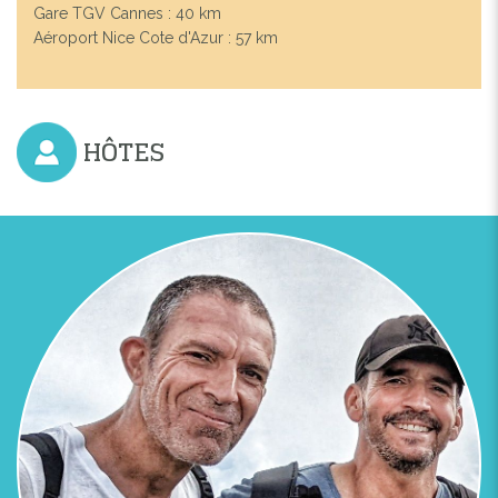
Gare TGV Cannes : 40 km
Aéroport Nice Cote d'Azur : 57 km
HÔTES