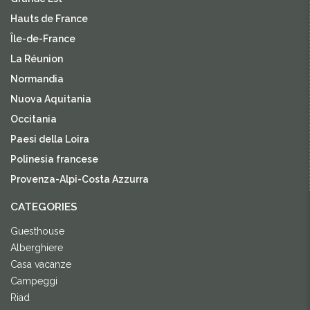
Hauts de France
Île-de-France
La Réunion
Normandia
Nuova Aquitania
Occitania
Paesi della Loira
Polinesia francese
Provenza-Alpi-Costa Azzurra
CATEGORIES
Guesthouse
Alberghiere
Casa vacanze
Campeggi
Riad