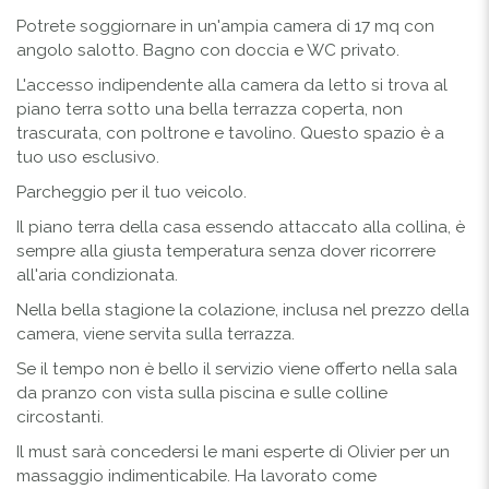
Potrete soggiornare in un'ampia camera di 17 mq con
angolo salotto. Bagno con doccia e WC privato.
L'accesso indipendente alla camera da letto si trova al
piano terra sotto una bella terrazza coperta, non
trascurata, con poltrone e tavolino. Questo spazio è a
tuo uso esclusivo.
Parcheggio per il tuo veicolo.
Il piano terra della casa essendo attaccato alla collina, è
sempre alla giusta temperatura senza dover ricorrere
all'aria condizionata.
Nella bella stagione la colazione, inclusa nel prezzo della
camera, viene servita sulla terrazza.
Se il tempo non è bello il servizio viene offerto nella sala
da pranzo con vista sulla piscina e sulle colline
circostanti.
Il must sarà concedersi le mani esperte di Olivier per un
massaggio indimenticabile. Ha lavorato come