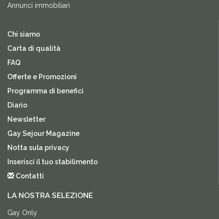
Annunci immobiliari
Chi siamo
Carta di qualità
FAQ
Offerte e Promozioni
Programma di benefici
Diario
Newsletter
Gay Sejour Magazine
Notta sula privacy
Inserisci il tuo stabilimento
Contatti
LA NOSTRA SELEZIONE
Gay Only