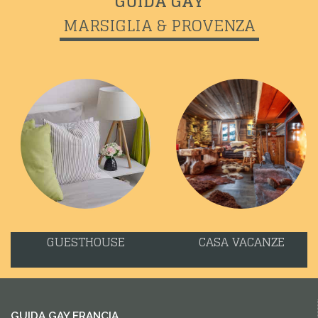
GUIDA GAY
MARSIGLIA & PROVENZA
GUESTHOUSE
CASA VACANZE
GUIDA GAY FRANCIA