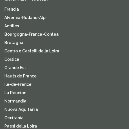
Francia
Alvernia-Rodano-Alpi
Antilles
Bourgogna-Franca-Contea
Bretagna
Centro e Castelli della Loira
Corsica
Grande Est
Hauts de France
Île-de-France
La Réunion
Normandia
Nuova Aquitania
Occitania
Paesi della Loira