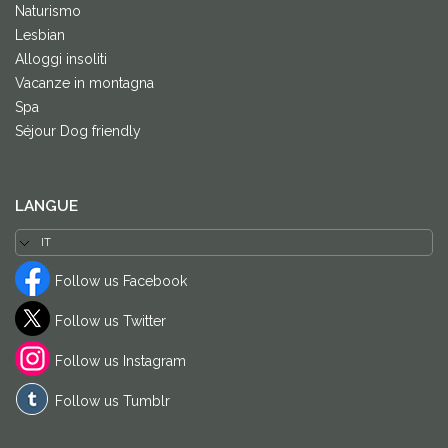
Naturismo
Lesbian
Alloggi insoliti
Vacanze in montagna
Spa
Séjour Dog friendly
LANGUE
Follow us Facebook
Follow us Twitter
Follow us Instagram
Follow us Tumblr