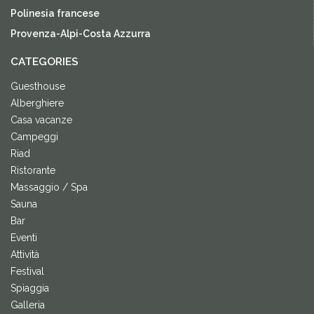
Polinesia francese
Provenza-Alpi-Costa Azzurra
CATEGORIES
Guesthouse
Alberghiere
Casa vacanze
Campeggi
Riad
Ristorante
Massaggio / Spa
Sauna
Bar
Eventi
Attività
Festival
Spiaggia
Galleria