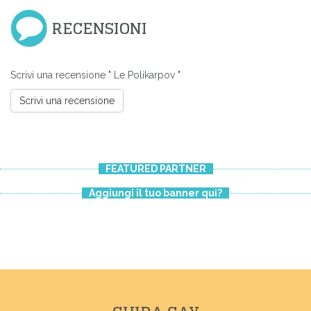
RECENSIONI
Scrivi una recensione " Le Polikarpov "
Scrivi una recensione
FEATURED PARTNER
Aggiungi il tuo banner qui?
Previous
Next