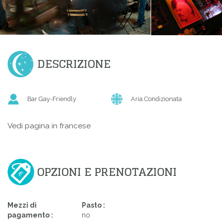
DESCRIZIONE
Bar Gay-Friendly
Aria Condizionata
Vedi pagina in francese
OPZIONI E PRENOTAZIONI
Mezzi di
Pasto :
pagamento :
no