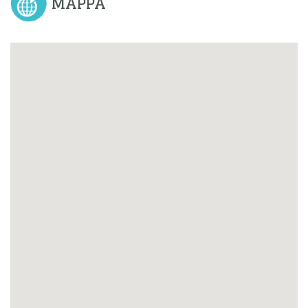
MAPPA