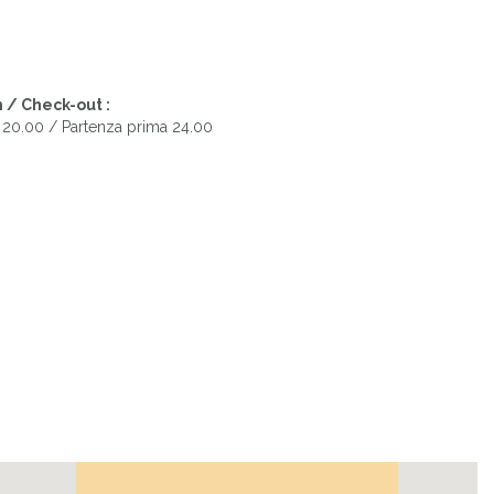
 / Check-out :
 20.00 / Partenza prima 24.00