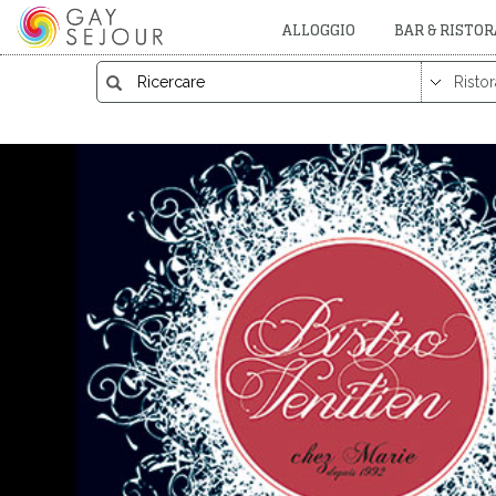
ALLOGGIO
BAR & RISTO