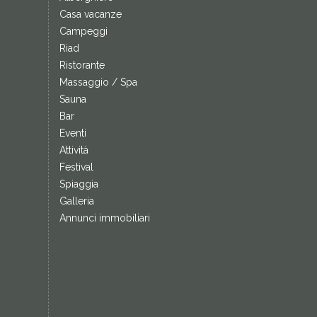
Casa vacanze
Campeggi
Riad
Ristorante
Massaggio / Spa
Sauna
Bar
Eventi
Attività
Festival
Spiaggia
Galleria
Annunci immobiliari