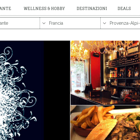
RANTE
WELLNESS & HOBBY
DESTINAZIONI
DEALS