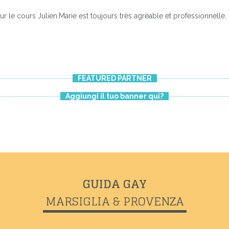
sur le cours Julien.Marie est toujours très agréable et professionnelle.
FEATURED PARTNER
Aggiungi il tuo banner qui?
GUIDA GAY
MARSIGLIA & PROVENZA