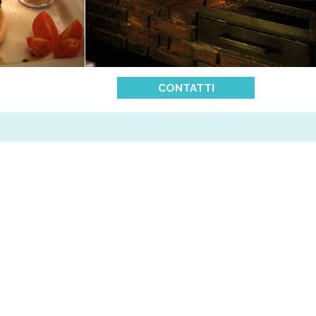
CONTATTI