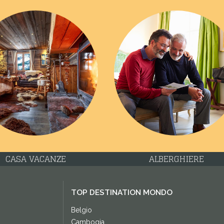
CASA VACANZE
ALBERGHIERE
TOP DESTINATION MONDO
Belgio
Cambogia