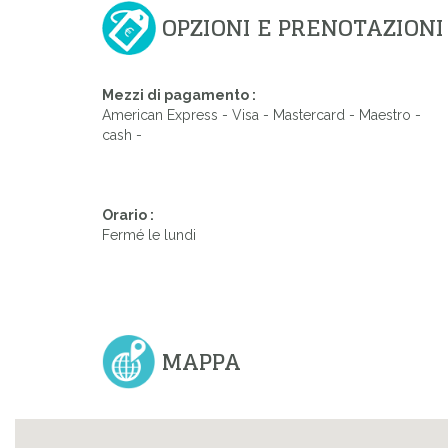
OPZIONI E PRENOTAZIONI
Mezzi di pagamento :
American Express - Visa - Mastercard - Maestro -
cash -
Orario :
Fermé le lundi
MAPPA