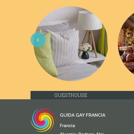
Previous
GUESTHOUSE
GUIDA GAY FRANCIA
Francia