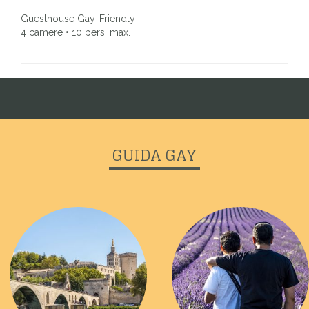
Guesthouse Gay-Friendly
4 camere • 10 pers. max.
GUIDA GAY