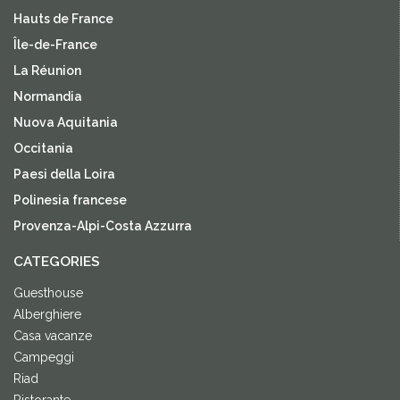
Hauts de France
Île-de-France
La Réunion
Normandia
Nuova Aquitania
Occitania
Paesi della Loira
Polinesia francese
Provenza-Alpi-Costa Azzurra
CATEGORIES
Guesthouse
Alberghiere
Casa vacanze
Campeggi
Riad