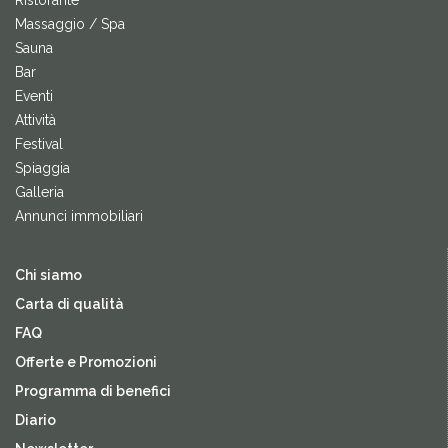
Ristorante
Massaggio / Spa
Sauna
Bar
Eventi
Attività
Festival
Spiaggia
Galleria
Annunci immobiliari
Chi siamo
Carta di qualità
FAQ
Offerte e Promozioni
Programma di benefici
Diario