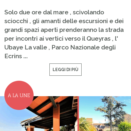
Solo due ore dal mare , scivolando
sciocchi , gli amanti delle escursioni e dei
grandi spazi aperti prenderanno la strada
per incontri ai vertici verso il Queyras , l'
Ubaye La valle , Parco Nazionale degli
Ecrins ...
LEGGI DI PIÙ
A LA UNE