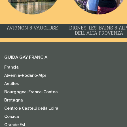
AVIGNON & VAUCLUSE
DIGNES-LES-BAINS & ALP
DELL'ALTA PROVENZA
GUIDA GAY FRANCIA
Francia
Alvernia-Rodano-Alpi
Antilles
Bourgogna-Franca-Contea
Bretagna
Centro e Castelli della Loira
Corsica
Grande Est