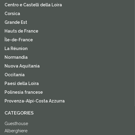
Centro e Castelli della Loira
Corsica
Grande Est
Hauts de France
Île-de-France
La Réunion
Normandia
Nuova Aquitania
Occitania
Paesi della Loira
Polinesia francese
Provenza-Alpi-Costa Azzurra
CATEGORIES
Guesthouse
Alberghiere