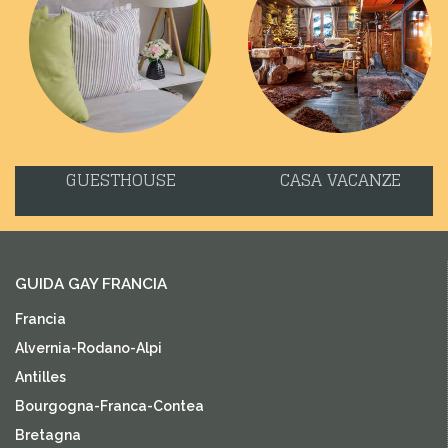
GUESTHOUSE
CASA VACANZE
GUIDA GAY FRANCIA
Francia
Alvernia-Rodano-Alpi
Antilles
Bourgogna-Franca-Contea
Bretagna