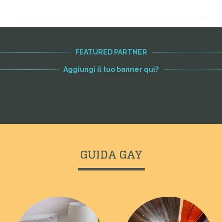
FEATURED PARTNER
Aggiungi il tuo banner qui?
GUIDA GAY