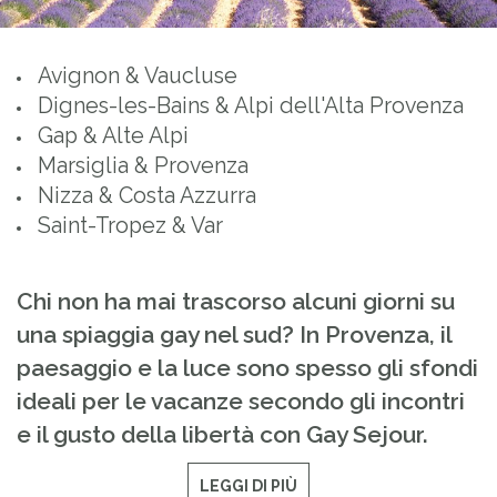
Avignon & Vaucluse
Dignes-les-Bains & Alpi dell'Alta Provenza
Gap & Alte Alpi
Marsiglia & Provenza
Nizza & Costa Azzurra
Saint-Tropez & Var
Chi non ha mai trascorso alcuni giorni su
una spiaggia gay nel sud? In Provenza, il
paesaggio e la luce sono spesso gli sfondi
ideali per le vacanze secondo gli incontri
e il gusto della libertà con Gay Sejour.
LEGGI DI PIÙ