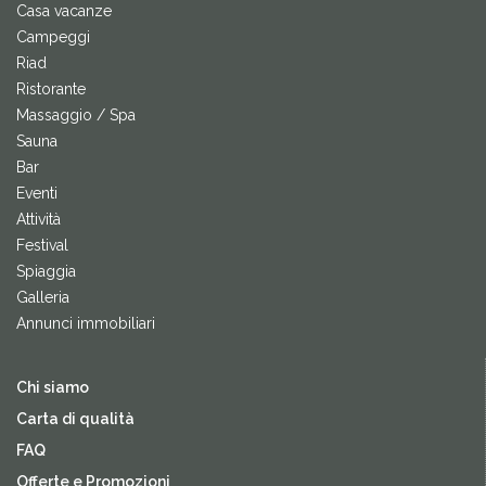
Casa vacanze
Campeggi
Riad
Ristorante
Massaggio / Spa
Sauna
Bar
Eventi
Attività
Festival
Spiaggia
Galleria
Annunci immobiliari
Chi siamo
Carta di qualità
FAQ
Offerte e Promozioni