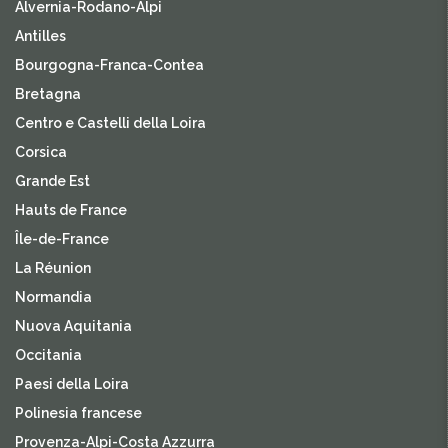
Alvernia-Rodano-Alpi
Antilles
Bourgogna-Franca-Contea
Bretagna
Centro e Castelli della Loira
Corsica
Grande Est
Hauts de France
Île-de-France
La Réunion
Normandia
Nuova Aquitania
Occitania
Paesi della Loira
Polinesia francese
Provenza-Alpi-Costa Azzurra