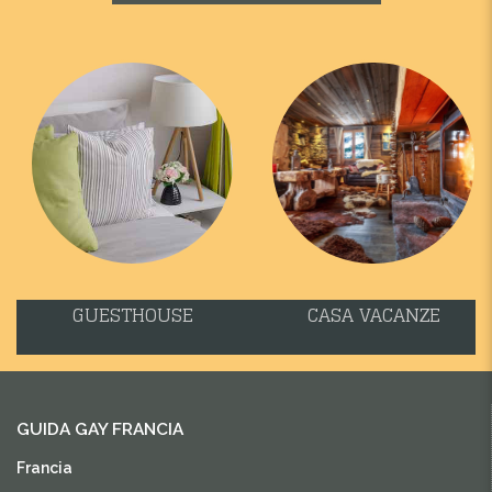
GUESTHOUSE
CASA VACANZE
GUIDA GAY FRANCIA
Francia