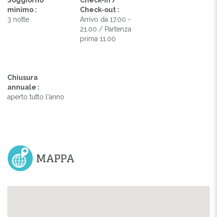
minimo :
Check-out :
3 notte
Arrivo da 17.00 -
21.00 / Partenza
prima 11.00
Chiusura
annuale :
aperto tutto l'anno
MAPPA