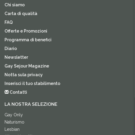
Chi siamo
Carta di qualità
FAQ
Offerte e Promozioni
Programma di benefici
Diario
Newsletter
Gay Sejour Magazine
Notta sula privacy
Inserisci il tuo stabilimento
Contatti
LA NOSTRA SELEZIONE
Gay Only
Naturismo
Lesbian