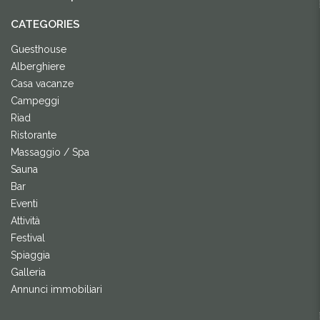
CATEGORIES
Guesthouse
Alberghiere
Casa vacanze
Campeggi
Riad
Ristorante
Massaggio / Spa
Sauna
Bar
Eventi
Attività
Festival
Spiaggia
Galleria
Annunci immobiliari