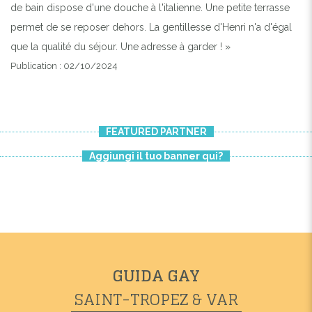
de bain dispose d'une douche à l'italienne. Une petite terrasse
permet de se reposer dehors. La gentillesse d'Henri n'a d'égal
que la qualité du séjour. Une adresse à garder ! »
Publication : 02/10/2024
FEATURED PARTNER
Aggiungi il tuo banner qui?
GUIDA GAY
SAINT-TROPEZ & VAR