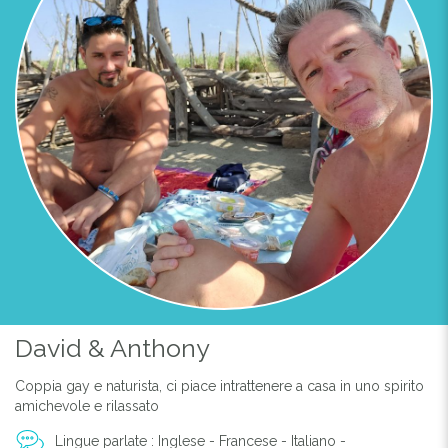
David & Anthony
Coppia gay e naturista, ci piace intrattenere a casa in uno spirito
amichevole e rilassato
Lingue parlate : Inglese - Francese - Italiano -