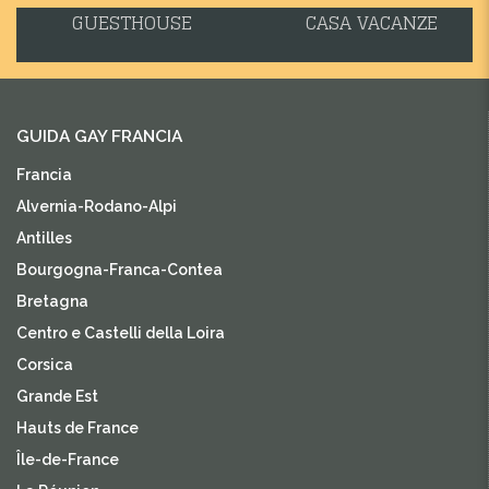
GUESTHOUSE
CASA VACANZE
GUIDA GAY FRANCIA
Francia
Alvernia-Rodano-Alpi
Antilles
Bourgogna-Franca-Contea
Bretagna
Centro e Castelli della Loira
Corsica
Grande Est
Hauts de France
Île-de-France