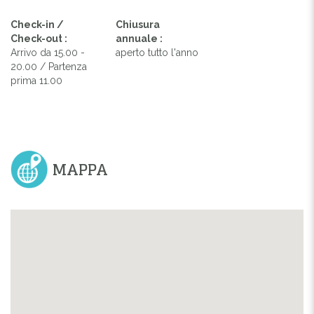
Check-in /
Chiusura
Check-out :
annuale :
Arrivo da 15.00 -
aperto tutto l'anno
20.00 / Partenza
prima 11.00
MAPPA