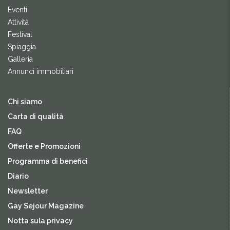
Eventi
Attività
Festival
Spiaggia
Galleria
Annunci immobiliari
Chi siamo
Carta di qualità
FAQ
Offerte e Promozioni
Programma di benefici
Diario
Newsletter
Gay Sejour Magazine
Notta sula privacy