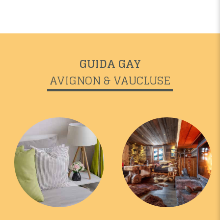
GUIDA GAY
AVIGNON & VAUCLUSE