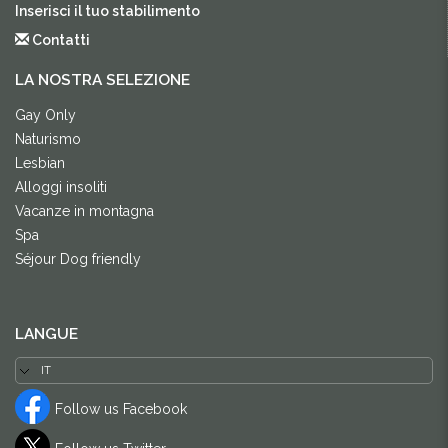
Inserisci il tuo stabilimento
Contatti
LA NOSTRA SELEZIONE
Gay Only
Naturismo
Lesbian
Alloggi insoliti
Vacanze in montagna
Spa
Séjour Dog friendly
LANGUE
Follow us Facebook