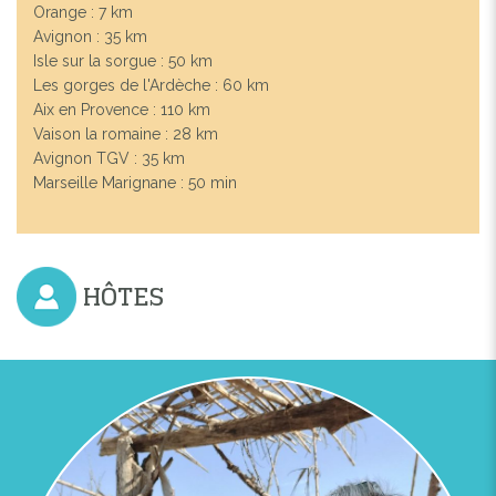
Orange : 7 km
Avignon : 35 km
Isle sur la sorgue : 50 km
Les gorges de l'Ardèche : 60 km
Aix en Provence : 110 km
Vaison la romaine : 28 km
Avignon TGV : 35 km
Marseille Marignane : 50 min
HÔTES