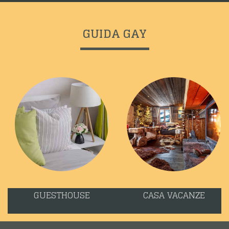
GUIDA GAY
GUESTHOUSE
CASA VACANZE