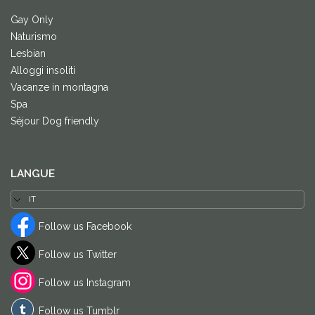
Gay Only
Naturismo
Lesbian
Alloggi insoliti
Vacanze in montagna
Spa
Séjour Dog friendly
LANGUE
Follow us Facebook
Follow us Twitter
Follow us Instagram
Follow us Tumblr