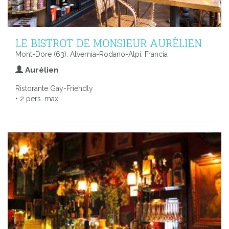
LE BISTROT DE MONSIEUR AURÉLIEN
Mont-Dore (63), Alvernia-Rodano-Alpi, Francia
Aurélien
Ristorante Gay-Friendly
• 2 pers. max.