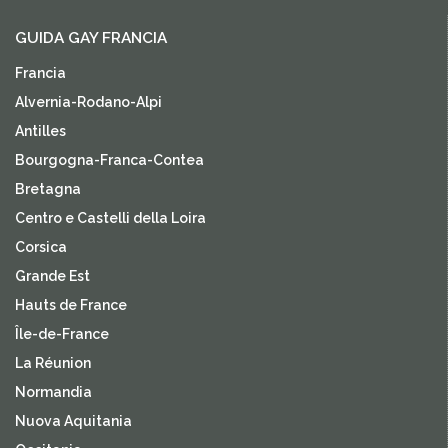
GUIDA GAY FRANCIA
Francia
Alvernia-Rodano-Alpi
Antilles
Bourgogna-Franca-Contea
Bretagna
Centro e Castelli della Loira
Corsica
Grande Est
Hauts de France
Île-de-France
La Réunion
Normandia
Nuova Aquitania