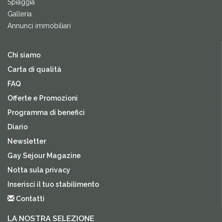
Spiaggia
Galleria
Annunci immobiliari
Chi siamo
Carta di qualità
FAQ
Offerte e Promozioni
Programma di benefici
Diario
Newsletter
Gay Sejour Magazine
Notta sula privacy
Inserisci il tuo stabilimento
Contatti
LA NOSTRA SELEZIONE