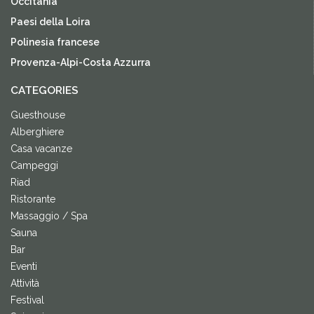
Occitania
Paesi della Loira
Polinesia francese
Provenza-Alpi-Costa Azzurra
CATEGORIES
Guesthouse
Alberghiere
Casa vacanze
Campeggi
Riad
Ristorante
Massaggio / Spa
Sauna
Bar
Eventi
Attività
Festival