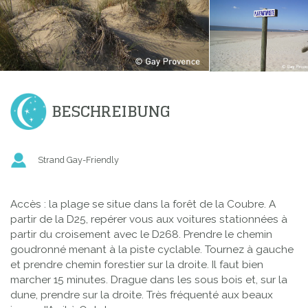
BESCHREIBUNG
Strand Gay-Friendly
Accès : la plage se situe dans la forêt de la Coubre. A
partir de la D25, repérer vous aux voitures stationnées à
partir du croisement avec le D268. Prendre le chemin
goudronné menant à la piste cyclable. Tournez à gauche
et prendre chemin forestier sur la droite. Il faut bien
marcher 15 minutes. Drague dans les sous bois et, sur la
dune, prendre sur la droite. Très fréquenté aux beaux