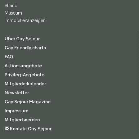
Strand
Museum
Immobilienanzeigen
Über Gay Sejour
Gay Friendly charta
FAQ
Aktionsangebote
Privileg-Angebote
Mitgliederkalender
Newsletter
Gay Sejour Magazine
Impressum
Mitglied werden
Kontakt Gay Sejour