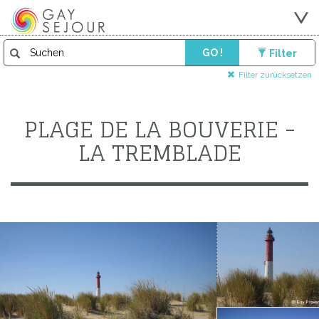
GO !
Filter
Filter zurücksetzen
PLAGE DE LA BOUVERIE -
LA TREMBLADE