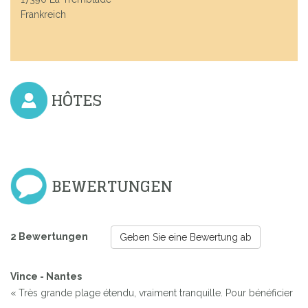
Frankreich
HÔTES
BEWERTUNGEN
2 Bewertungen
Geben Sie eine Bewertung ab
Vince - Nantes
« Très grande plage étendu, vraiment tranquille. Pour bénéficier