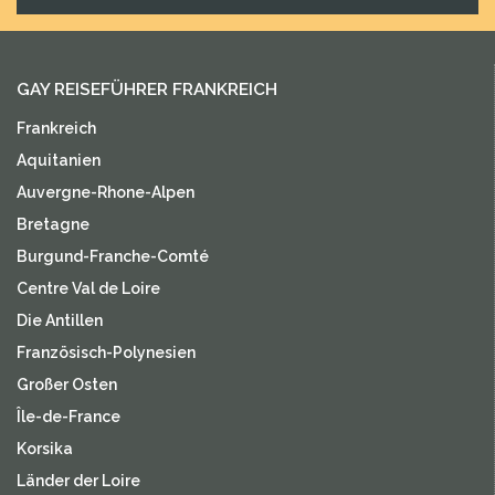
GAY REISEFÜHRER FRANKREICH
Frankreich
Aquitanien
Auvergne-Rhone-Alpen
Bretagne
Burgund-Franche-Comté
Centre Val de Loire
Die Antillen
Französisch-Polynesien
Großer Osten
Île-de-France
Korsika
Länder der Loire