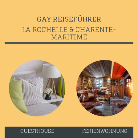
GAY REISEFÜHRER
LA ROCHELLE & CHARENTE-
MARITIME
GUESTHOUSE
FERIENWOHNUNG