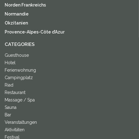
Norden Frankreichs
Normandie
Okzitanien
Provence-Alpes-Côte d’Azur
CATEGORIES
Guesthouse
Hotel
Ferienwohnung
Campingplatz
Riad
Restaurant
Massage / Spa
Sauna
Bar
Veranstaltungen
Aktivitäten
Festival