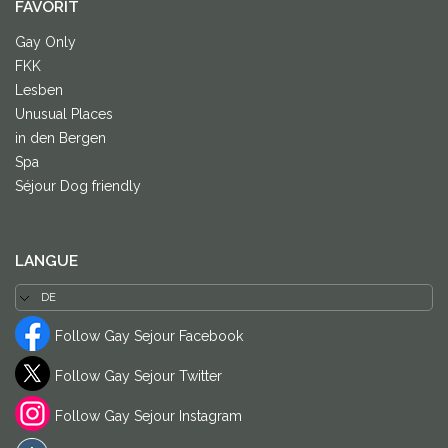
FAVORIT
Gay Only
FKK
Lesben
Unusual Places
in den Bergen
Spa
Séjour Dog friendly
LANGUE
Follow Gay Sejour Facebook
Follow Gay Sejour Twitter
Follow Gay Sejour Instagram