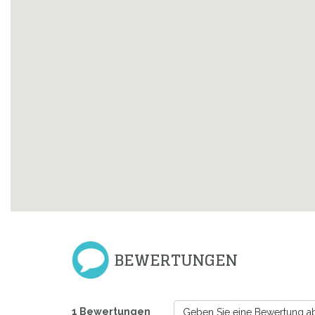
BEWERTUNGEN
1 Bewertungen
Geben Sie eine Bewertung a