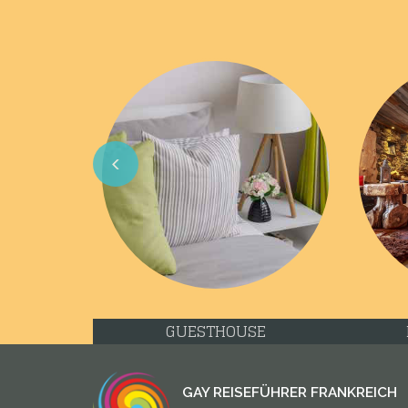
Previous
GUESTHOUSE
GAY REISEFÜHRER FRANKREICH