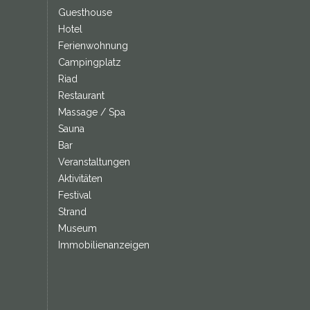
Guesthouse
Hotel
Ferienwohnung
Campingplatz
Riad
Restaurant
Massage / Spa
Sauna
Bar
Veranstaltungen
Aktivitäten
Festival
Strand
Museum
Immobilienanzeigen