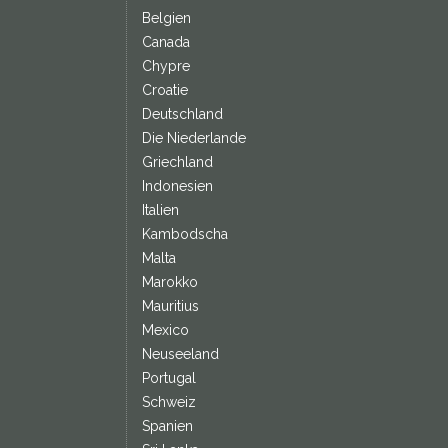
Belgien
Canada
Chypre
Croatie
Deutschland
Die Niederlande
Griechland
Indonesien
Italien
Kambodscha
Malta
Marokko
Mauritius
Mexico
Neuseeland
Portugal
Schweiz
Spanien