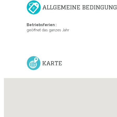
ALLGEMEINE BEDINGUN
Betriebsferien :
geöffnet das ganzes Jahr
KARTE