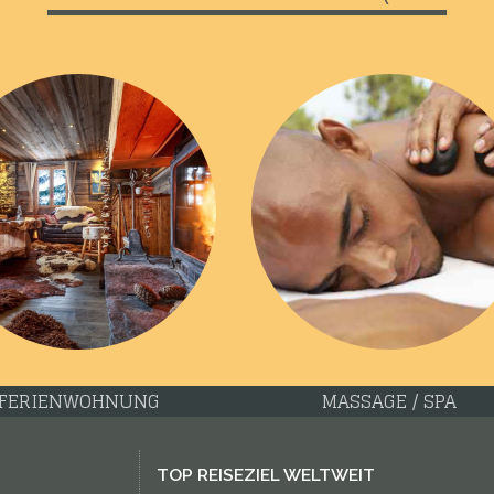
FERIENWOHNUNG
MASSAGE / SPA
TOP REISEZIEL WELTWEIT