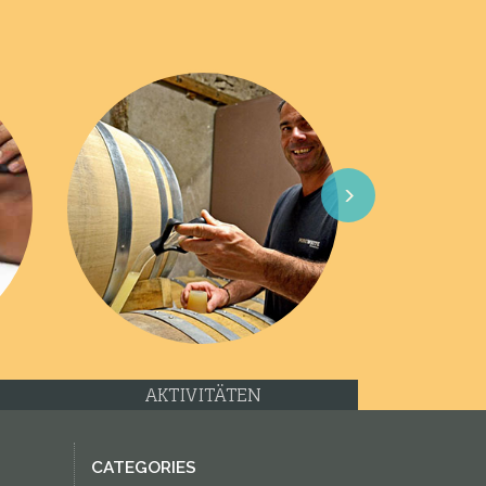
Next
AKTIVITÄTEN
CATEGORIES