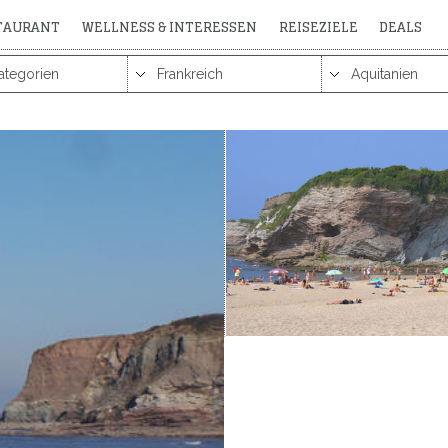
STAURANT
WELLNESS & INTERESSEN
REISEZIELE
DEALS