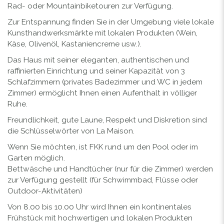
Rad- oder Mountainbiketouren zur Verfügung.
Zur Entspannung finden Sie in der Umgebung viele lokale
Kunsthandwerksmärkte mit lokalen Produkten (Wein,
Käse, Olivenöl, Kastaniencreme usw.).
Das Haus mit seiner eleganten, authentischen und
raffinierten Einrichtung und seiner Kapazität von 3
Schlafzimmern (privates Badezimmer und WC in jedem
Zimmer) ermöglicht Ihnen einen Aufenthalt in völliger
Ruhe.
Freundlichkeit, gute Laune, Respekt und Diskretion sind
die Schlüsselwörter von La Maison.
Wenn Sie möchten, ist FKK rund um den Pool oder im
Garten möglich.
Bettwäsche und Handtücher (nur für die Zimmer) werden
zur Verfügung gestellt (für Schwimmbad, Flüsse oder
Outdoor-Aktivitäten)
Von 8.00 bis 10.00 Uhr wird Ihnen ein kontinentales
Frühstück mit hochwertigen und lokalen Produkten