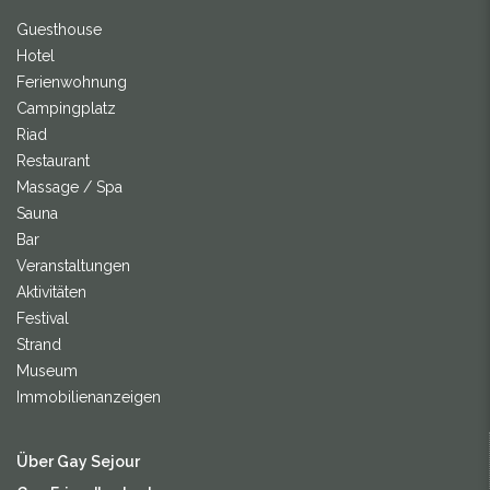
Guesthouse
Hotel
Ferienwohnung
Campingplatz
Riad
Restaurant
Massage / Spa
Sauna
Bar
Veranstaltungen
Aktivitäten
Festival
Strand
Museum
Immobilienanzeigen
Über Gay Sejour