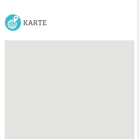
KARTE