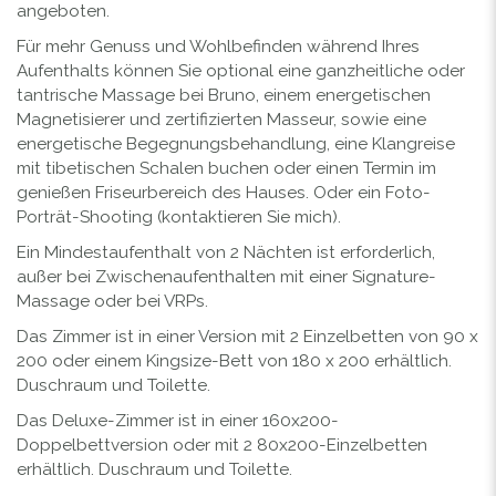
angeboten.
Für mehr Genuss und Wohlbefinden während Ihres
Aufenthalts können Sie optional eine ganzheitliche oder
tantrische Massage bei Bruno, einem energetischen
Magnetisierer und zertifizierten Masseur, sowie eine
energetische Begegnungsbehandlung, eine Klangreise
mit tibetischen Schalen buchen oder einen Termin im
genießen Friseurbereich des Hauses. Oder ein Foto-
Porträt-Shooting (kontaktieren Sie mich).
Ein Mindestaufenthalt von 2 Nächten ist erforderlich,
außer bei Zwischenaufenthalten mit einer Signature-
Massage oder bei VRPs.
Das Zimmer ist in einer Version mit 2 Einzelbetten von 90 x
200 oder einem Kingsize-Bett von 180 x 200 erhältlich.
Duschraum und Toilette.
Das Deluxe-Zimmer ist in einer 160x200-
Doppelbettversion oder mit 2 80x200-Einzelbetten
erhältlich. Duschraum und Toilette.