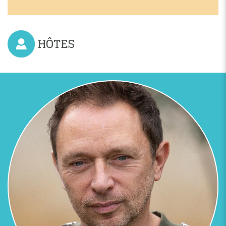
HÔTES