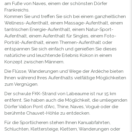
am Fuße von Naves, einem der schönsten Dörfer
Frankreichs.
Kommen Sie und treffen Sie sich bei einem ganzheitlichen
Wellness-Aufenthalt, einem Massage-Aufenthalt, einem
tantrischen Energie-Aufenthalt, einem Natur-Sport-
Aufenthalt, einem Aufenthalt für Singles, einem Foto-
Porträt-Aufenthalt, einem Themen-Aufenthalt oder
entspannen Sie sich einfach und genießen Sie dieses
natürliche und leuchtende Erlebnis Kokon in einem
Konzept zwischen Männern.
Die Flüsse, Wanderungen und Wege der Ardèche bieten
Ihnen während Ihres Aufenthalts vielfältige Möglichkeiten
zum Vergnügen.
Der schwule FKK-Strand von Labeaume ist nur 15 km
entfernt. Sie haben auch die Möglichkeit, die umliegenden
Dörfer Vallon Pont d'Arc, Thine, Naves, Voguë oder die
berühmte Chauvet-Höhle zu entdecken.
Für die Sportlicheren stehen Ihnen Kanuabfahrten,
Schluchten, Klettersteige, Klettern, Wanderungen oder