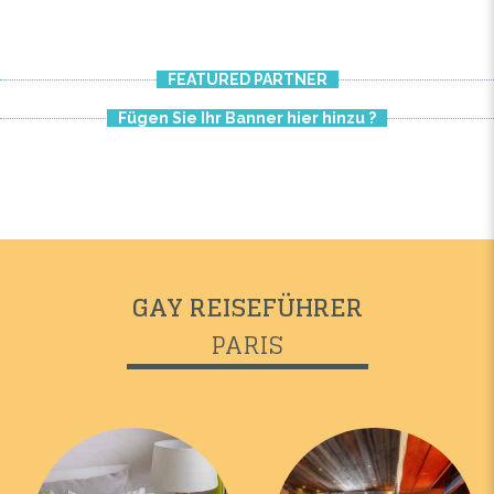
FEATURED PARTNER
Fügen Sie Ihr Banner hier hinzu ?
GAY REISEFÜHRER
PARIS