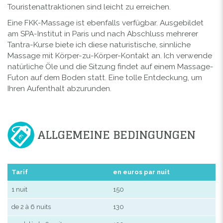
Touristenattraktionen sind leicht zu erreichen.
Eine FKK-Massage ist ebenfalls verfügbar. Ausgebildet
am SPA-Institut in Paris und nach Abschluss mehrerer
Tantra-Kurse biete ich diese naturistische, sinnliche
Massage mit Körper-zu-Körper-Kontakt an. Ich verwende
natürliche Öle und die Sitzung findet auf einem Massage-
Futon auf dem Boden statt. Eine tolle Entdeckung, um
Ihren Aufenthalt abzurunden.
ALLGEMEINE BEDINGUNGEN
Tarif
en euros par nuit
1 nuit
150
de 2 à 6 nuits
130