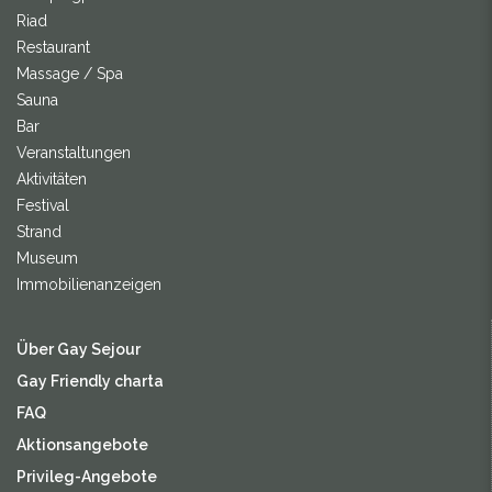
Riad
Restaurant
Massage / Spa
Sauna
Bar
Veranstaltungen
Aktivitäten
Festival
Strand
Museum
Immobilienanzeigen
Über Gay Sejour
Gay Friendly charta
FAQ
Aktionsangebote
Privileg-Angebote