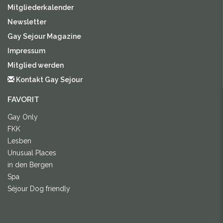
Mitgliederkalender
Newsletter
Gay Sejour Magazine
Impressum
Mitglied werden
Kontakt Gay Sejour
FAVORIT
Gay Only
FKK
Lesben
Unusual Places
in den Bergen
Spa
Séjour Dog friendly