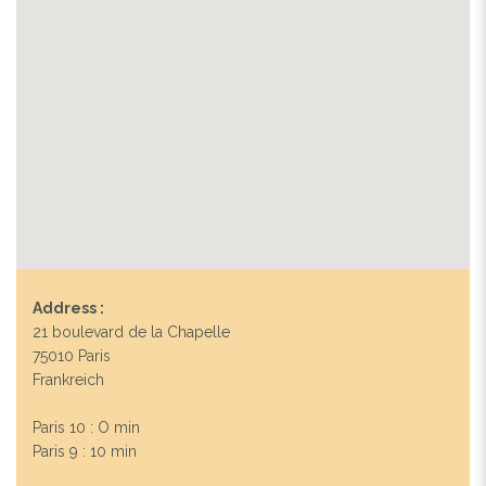
Address :
21 boulevard de la Chapelle
75010 Paris
Frankreich
Paris 10 : O min
Paris 9 : 10 min