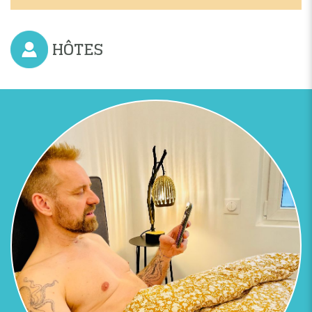
HÔTES