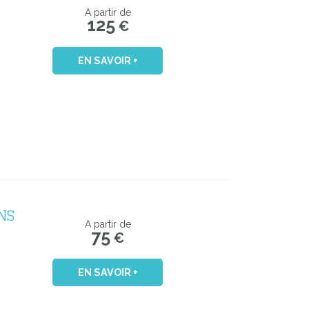
A partir de
125
€
EN SAVOIR +
NS
A partir de
75
€
EN SAVOIR +