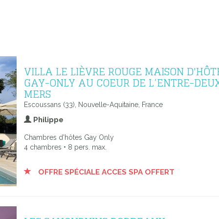
VILLA LE LIÈVRE ROUGE MAISON D'HÔT
GAY-ONLY AU COEUR DE L’ENTRE-DEU
MERS
Escoussans (33), Nouvelle-Aquitaine, France
Philippe
Chambres d'hôtes Gay Only
4 chambres • 8 pers. max.
OFFRE SPÉCIALE ACCES SPA OFFERT