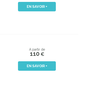
EN SAVOIR +
A partir de
110
€
EN SAVOIR +