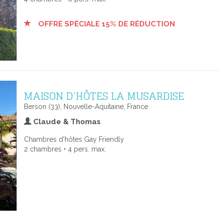
OFFRE SPÉCIALE 15% DE RÉDUCTION
MAISON D’HÔTES LA MUSARDISE
Berson (33), Nouvelle-Aquitaine, France
Claude & Thomas
Chambres d'hôtes Gay Friendly
2 chambres • 4 pers. max.