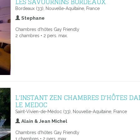
LES SAVOURNINS BORDEAUX
Bordeaux (33), Nouvelle-Aquitaine, France
Stephane
Chambres d'hôtes Gay Friendly
2 chambres • 2 pers. max.
L'INSTANT ZEN CHAMBRES D'HÔTES DA
LE MEDOC
Saint-Vivien-de-Médoc (33), Nouvelle-Aquitaine, France
Alain & Jean Michel
Chambres d'hôtes Gay Friendly
1 chambres • 2 pers. max.