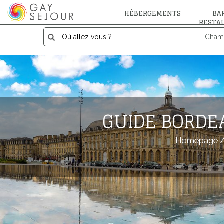
HÉBERGEMENTS
BAR
RESTA
GUIDE BORDE
Homepage