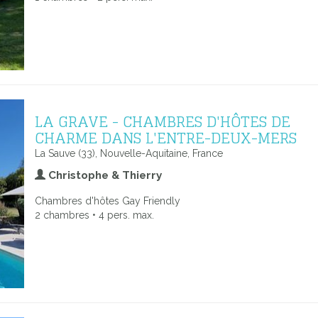
LA GRAVE - CHAMBRES D'HÔTES DE
CHARME DANS L'ENTRE-DEUX-MERS
La Sauve (33), Nouvelle-Aquitaine, France
Christophe & Thierry
Chambres d'hôtes Gay Friendly
2 chambres • 4 pers. max.