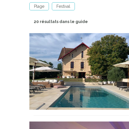
Plage
Festival
20 résultats dans le guide