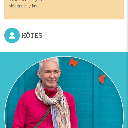
Mérignac : 7 km
HÔTES