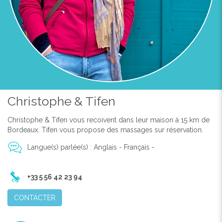
Christophe & Tifen
Christophe & Tifen vous recoivent dans leur maison à 15 km de
Bordeaux. Tifen vous propose des massages sur réservation.
Langue(s) parlée(s) : Anglais - Français -
+33 5 56 42 23 94
CONTACTER