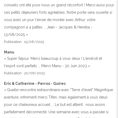
conseils ont été pour nous un grand réconfort ! Merci aussi pour
ces petits déjeuners forts agréables. Notre porte sera ouverte si
vous avez un jour l'envie de monter avec Arthur, votre
compagnon à 4 pattes ... Jean - Jacques & Hereba -
13/08/2025 »
Publication : 15/08/2025
Manu
« Super Séjour. Merci beaucoup à vous deux ! L'endroit et
l'esprit sont parfaits ... Merci Manu - 30 Juin 2023 »
Publication : 30/06/2023
Eric & Catherine - Perros - Guirec
« Quelle rencontre extraordinaire avec "Terre d'éveil" Magnifique
aventure, infiniment merci Tifen, mais également à vous deux
pour ce chaleureux accueil ... Le but est atteint : nous avons
parfaitement déconnecté. Une semaine avec vous a passée si