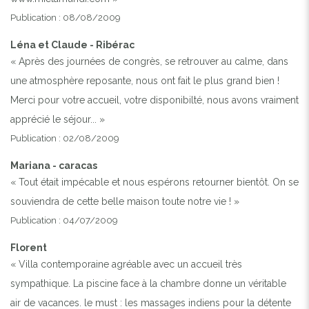
Publication : 08/08/2009
Léna et Claude - Ribérac
« Après des journées de congrès, se retrouver au calme, dans
une atmosphère reposante, nous ont fait le plus grand bien !
Merci pour votre accueil, votre disponibilté, nous avons vraiment
apprécié le séjour... »
Publication : 02/08/2009
Mariana - caracas
« Tout était impécable et nous espérons retourner bientôt. On se
souviendra de cette belle maison toute notre vie ! »
Publication : 04/07/2009
Florent
« Villa contemporaine agréable avec un accueil très
sympathique. La piscine face à la chambre donne un véritable
air de vacances. le must : les massages indiens pour la détente