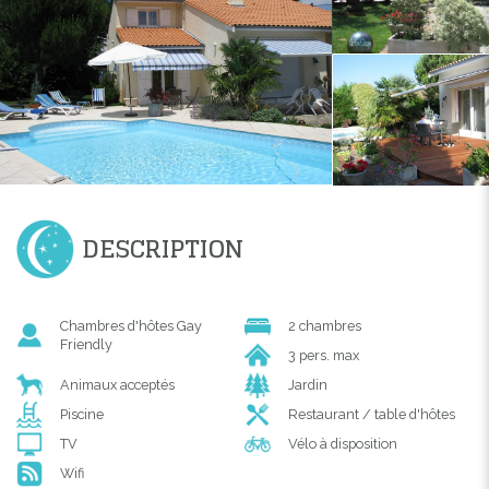
DESCRIPTION
Chambres d'hôtes Gay
2 chambres
Friendly
3 pers. max
Animaux acceptés
Jardin
Piscine
Restaurant / table d'hôtes
TV
Vélo à disposition
Wifi