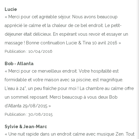
Lucie
« Merci pour cet agréable séjour. Nous avons beaucoup
apprécié le calme et la chaleur de ce bel endroit. Le petit-
déjeuner était délicieux. En espérant vous revoir et essayer un
massage ! Bonne continuation Lucie & Tina 10 avril 2016 »
Publication : 10/04/2016
Bob - Atlanta
« Merci pour ce merveilleux endroit. Votre hospitalité est
formidable et votre maison avec sa piscine, est magnifique.
L'eau à 24°, un peu fraîche pour moi ! La chambre au calme offre
un sommeil reposant. Merci beaucoup à vous deux Bob
d’Atlanta 29/08/2015 »
Publication : 30/08/2015
Sylvie & Jean-Marc
« Une nuit rapide dans un endroit calme avec musique Zen. Tout