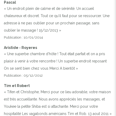
Pascal
« Un endroit plein de calme et de sérénité. Un accueil
chaleureux et discret. Tout ce qu'il faut pour se ressourcer. Une
adresse à ne pas oublier pour un prochain passage, sans
oublier le massage ! 15/12/2013 »
Publication : 10/01/2014
Aristide - Royeres
« Une superbe chambre d'hôte ! Tout était parfait et on a pris
plaisir à venir à votre rencontre ! Un superbe endroit reposant
On se sent bien chez vous Merci A bientôt »
Publication : 05/12/2012
Tim et Robert
« Tifen et Christophe, Merci pour ce lieu adorable, votre maison
est très accueillante. Nous avons appréciés les massages, et
Youkee la petite Shiba est si attachante. Merci pour votre
hospitalité Les vagabonds américains Tim et Rob. 13 aout 2011 »