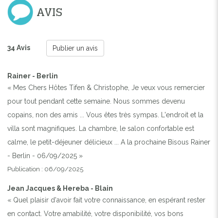
AVIS
34 Avis
Publier un avis
Rainer - Berlin
« Mes Chers Hôtes Tifen & Christophe, Je veux vous remercier
pour tout pendant cette semaine. Nous sommes devenu
copains, non des amis ... Vous êtes très sympas. L'endroit et la
villa sont magnifiques. La chambre, le salon confortable est
calme, le petit-déjeuner délicieux ... A la prochaine Bisous Rainer
- Berlin - 06/09/2025 »
Publication : 06/09/2025
Jean Jacques & Hereba - Blain
« Quel plaisir d'avoir fait votre connaissance, en espérant rester
en contact. Votre amabilité, votre disponibilité, vos bons