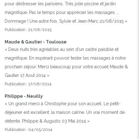
pour déstresser les parisiens. Très jolie piscine et jardin
magnifique. Pas le temps pour apprécier les massages ...
Dommage ! Une autre fois. Sylvie et Jean-Marc 21/08/2015 »
Publication : 21/08/2015
Maude & Gautier - Toulouse
« Deux nuits très agréables au sein d'un cadre paisible et
magnifique. En espérant pouvoir tester les massages à notre
prochain séjour. Merci beaucoup pour votre accueil Maude &
Gautier 17 Aout 2014 »
Publication : 17/08/2014
Philippe - Neuilly
« Un grand merci à Christophe pour son accueil. Le petit-
déjeuner est excellent, la maison calme. Un vrai moment de
détente. Philippe & Augusto 03 Mai 2014 »
Publication : 04/05/2014