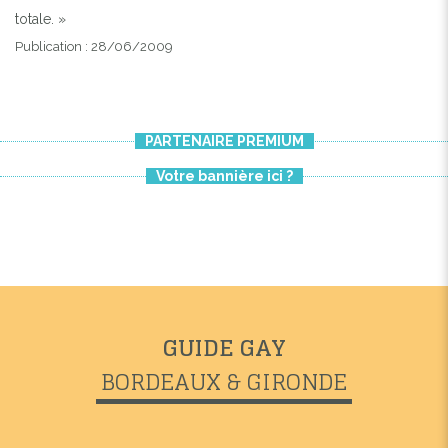
totale. »
Publication : 28/06/2009
PARTENAIRE PREMIUM
Votre bannière ici ?
GUIDE GAY
BORDEAUX & GIRONDE