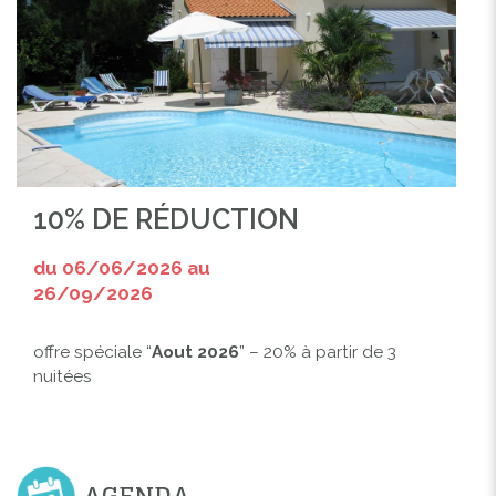
10% DE RÉDUCTION
du 06/06/2026 au
26/09/2026
offre spéciale “
Aout 2026
” – 20% à partir de 3
nuitées
AGENDA