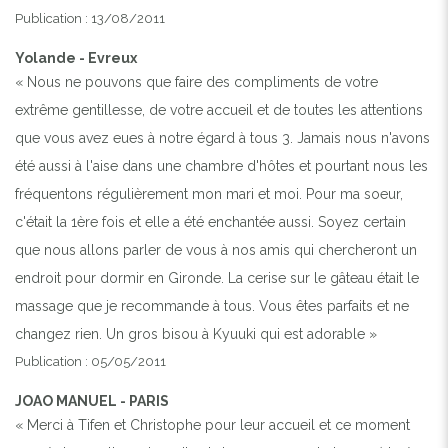
Publication : 13/08/2011
Yolande - Evreux
« Nous ne pouvons que faire des compliments de votre
extrême gentillesse, de votre accueil et de toutes les attentions
que vous avez eues à notre égard à tous 3. Jamais nous n'avons
été aussi à l'aise dans une chambre d'hôtes et pourtant nous les
fréquentons régulièrement mon mari et moi. Pour ma soeur,
c'était la 1ère fois et elle a été enchantée aussi. Soyez certain
que nous allons parler de vous à nos amis qui chercheront un
endroit pour dormir en Gironde. La cerise sur le gâteau était le
massage que je recommande à tous. Vous êtes parfaits et ne
changez rien. Un gros bisou à Kyuuki qui est adorable »
Publication : 05/05/2011
JOAO MANUEL - PARIS
« Merci à Tifen et Christophe pour leur accueil et ce moment