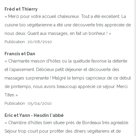
Fréd et Thierry
« Merci pour votre accueil chaleureux. Tout a été excellent. La
cuisine bio végétarienne a été une découverte très appréciée de
nous deux. Quant aux massages, en fait un bonheur ! »
Publication : 20/08/2010
Francis et Dan
« Charmante maison d'hôtes où la quiétude favorise la détente
et l'apaisement. Délicieux petit déjeuner et découverte des
massages surprenante ! Malgré le temps capricieux de ce début
de printemps, nous avons beaucoup apprécié ce séjour. Merci
Tifen »
Publication : 05/04/2010
Eric et Yann - Hesdin l'abbé
« Chambre d'hôtes bien située près de Bordeaux très agréable.
Séjour trop court pour profiter des dîners végétariens et de