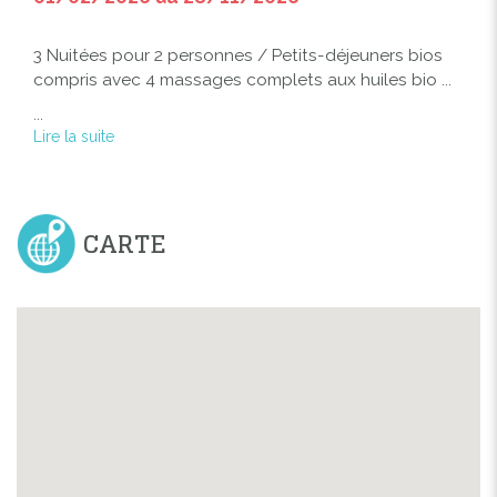
3 Nuitées pour 2 personnes / Petits-déjeuners bios
compris avec 4 massages complets aux huiles bio ...
...
Lire la suite
CARTE