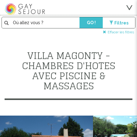
GO !
Filtres
Effacer les filtres
VILLA MAGONTY -
CHAMBRES D'HOTES
AVEC PISCINE &
MASSAGES