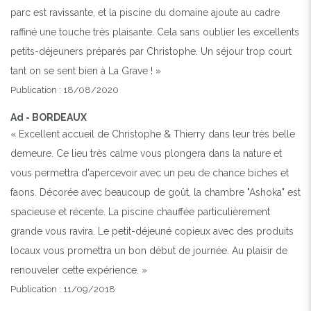
parc est ravissante, et la piscine du domaine ajoute au cadre
raffiné une touche très plaisante. Cela sans oublier les excellents
petits-déjeuners préparés par Christophe. Un séjour trop court
tant on se sent bien à La Grave ! »
Publication : 18/08/2020
Ad - BORDEAUX
« Excellent accueil de Christophe & Thierry dans leur très belle
demeure. Ce lieu très calme vous plongera dans la nature et
vous permettra d'apercevoir avec un peu de chance biches et
faons. Décorée avec beaucoup de goût, la chambre "Ashoka" est
spacieuse et récente. La piscine chauffée particulièrement
grande vous ravira. Le petit-déjeuné copieux avec des produits
locaux vous promettra un bon début de journée. Au plaisir de
renouveler cette expérience. »
Publication : 11/09/2018