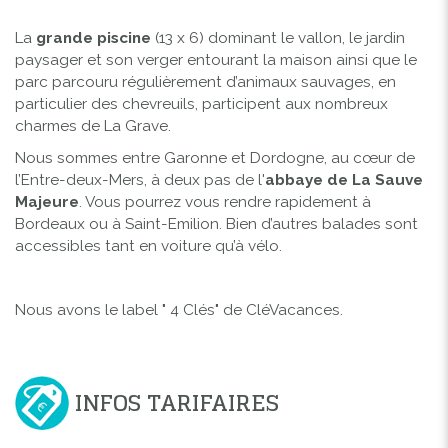
La
grande piscine
(13 x 6) dominant le vallon, le jardin
paysager et son verger entourant la maison ainsi que le
parc parcouru régulièrement d’animaux sauvages, en
particulier des chevreuils, participent aux nombreux
charmes de La Grave.
Nous sommes entre Garonne et Dordogne, au cœur de
l’Entre-deux-Mers, à deux pas de l'
abbaye de La Sauve
Majeure
. Vous pourrez vous rendre rapidement à
Bordeaux ou à Saint-Emilion. Bien d’autres balades sont
accessibles tant en voiture qu’à vélo.
Nous avons le label " 4 Clés" de CléVacances.
INFOS TARIFAIRES