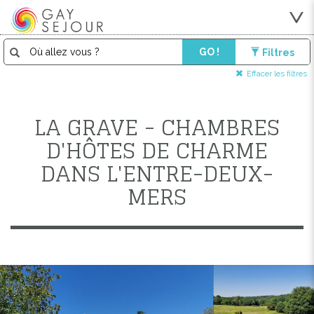
GO !
Filtres
Effacer les filtres
LA GRAVE - CHAMBRES
D'HÔTES DE CHARME
DANS L'ENTRE-DEUX-
MERS