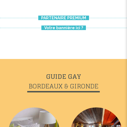
PARTENAIRE PREMIUM
Votre bannière ici ?
GUIDE GAY
BORDEAUX & GIRONDE