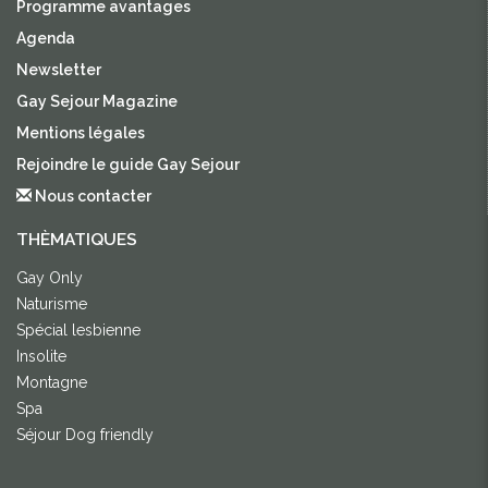
Programme avantages
Agenda
Newsletter
Gay Sejour Magazine
Mentions légales
Rejoindre le guide Gay Sejour
Nous contacter
THÈMATIQUES
Gay Only
Naturisme
Spécial lesbienne
Insolite
Montagne
Spa
Séjour Dog friendly