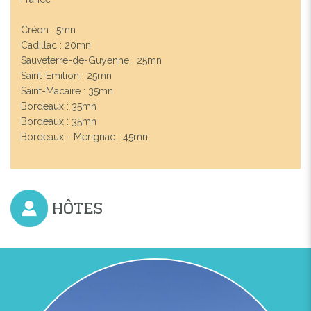
Créon : 5mn
Cadillac : 20mn
Sauveterre-de-Guyenne : 25mn
Saint-Emilion : 25mn
Saint-Macaire : 35mn
Bordeaux : 35mn
Bordeaux : 35mn
Bordeaux - Mérignac : 45mn
HÔTES