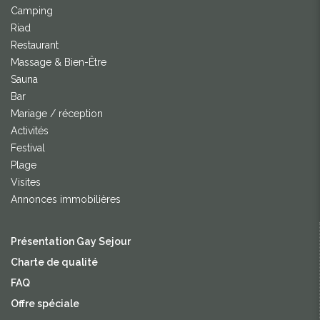
Camping
Riad
Restaurant
Massage & Bien-Être
Sauna
Bar
Mariage / réception
Activités
Festival
Plage
Visites
Annonces immobilières
Présentation Gay Sejour
Charte de qualité
FAQ
Offre spéciale