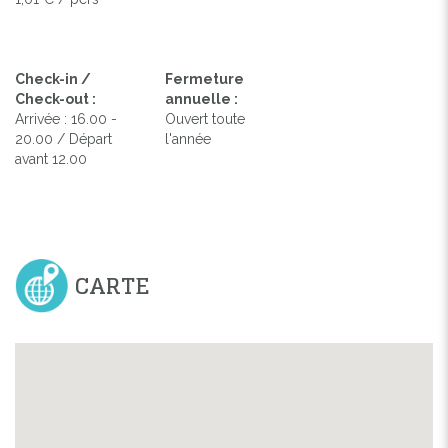
Check-in /
Fermeture
Check-out :
annuelle :
Arrivée : 16.00 -
Ouvert toute
20.00 / Départ
l'année
avant 12.00
CARTE