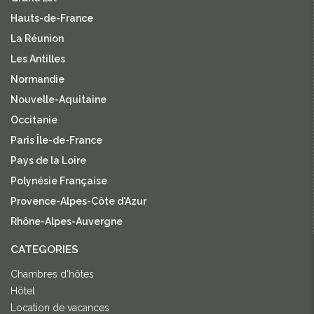
Hauts-de-France
La Réunion
Les Antilles
Normandie
Nouvelle-Aquitaine
Occitanie
Paris Île-de-France
Pays de la Loire
Polynésie Française
Provence-Alpes-Côte d'Azur
Rhône-Alpes-Auvergne
CATEGORIES
Chambres d'hôtes
Hôtel
Location de vacances