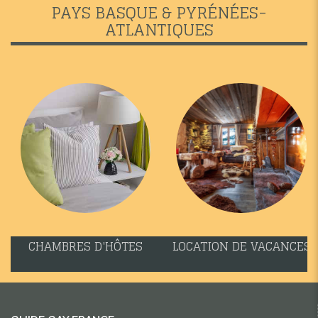
PAYS BASQUE & PYRÉNÉES-
ATLANTIQUES
CHAMBRES D'HÔTES
LOCATION DE VACANCES