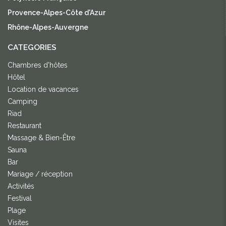
Provence-Alpes-Côte d'Azur
Rhône-Alpes-Auvergne
CATEGORIES
Chambres d'hôtes
Hôtel
Location de vacances
Camping
Riad
Restaurant
Massage & Bien-Être
Sauna
Bar
Mariage / réception
Activités
Festival
Plage
Visites