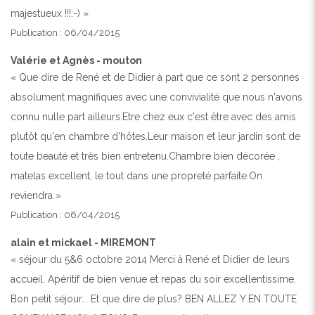
majestueux !!!:-) »
Publication : 06/04/2015
Valérie et Agnès - mouton
« Que dire de René et de Didier à part que ce sont 2 personnes
absolument magnifiques avec une convivialité que nous n'avons
connu nulle part ailleurs.Etre chez eux c'est être avec des amis
plutôt qu'en chambre d'hôtes.Leur maison et leur jardin sont de
toute beauté et très bien entretenu.Chambre bien décorée ,
matelas excellent, le tout dans une propreté parfaite.On
reviendra »
Publication : 06/04/2015
alain et mickael - MIREMONT
« séjour du 5&6 octobre 2014 Merci à René et Didier de leurs
accueil. Apéritif de bien venue et repas du soir excellentissime.
Bon petit séjour... Et que dire de plus? BEN ALLEZ Y EN TOUTE