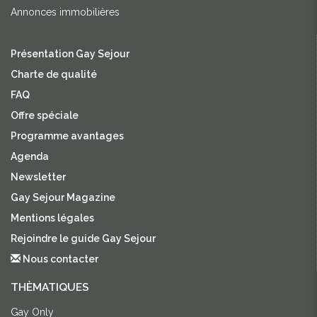
Annonces immobilières
Présentation Gay Sejour
Charte de qualité
FAQ
Offre spéciale
Programme avantages
Agenda
Newsletter
Gay Sejour Magazine
Mentions légales
Rejoindre le guide Gay Sejour
Nous contacter
THÈMATIQUES
Gay Only