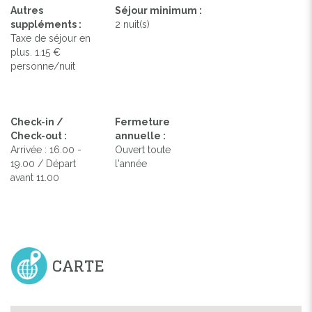
Autres
Séjour minimum :
suppléments :
2 nuit(s)
Taxe de séjour en
plus. 1.15 €
personne/nuit
Check-in /
Fermeture
Check-out :
annuelle :
Arrivée : 16.00 -
Ouvert toute
19.00 / Départ
l'année
avant 11.00
CARTE