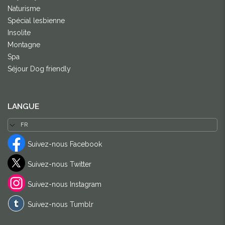
Naturisme
Spécial lesbienne
Insolite
Montagne
Spa
Séjour Dog friendly
LANGUE
Suivez-nous Facebook
Suivez-nous Twitter
Suivez-nous Instagram
Suivez-nous Tumblr