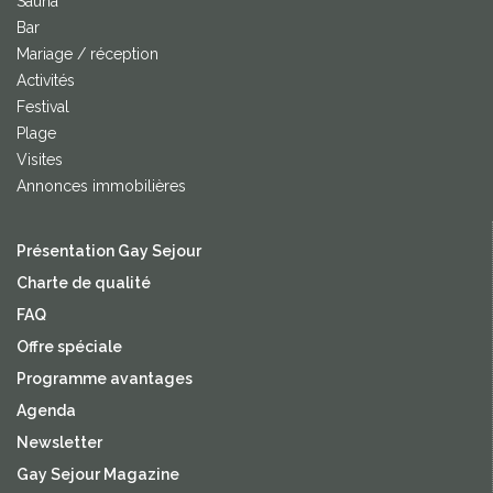
Sauna
Bar
Mariage / réception
Activités
Festival
Plage
Visites
Annonces immobilières
Présentation Gay Sejour
Charte de qualité
FAQ
Offre spéciale
Programme avantages
Agenda
Newsletter
Gay Sejour Magazine