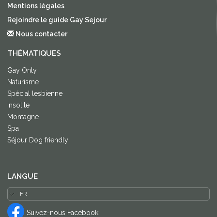
Mentions légales
Rejoindre le guide Gay Sejour
Nous contacter
THÈMATIQUES
Gay Only
Naturisme
Spécial lesbienne
Insolite
Montagne
Spa
Séjour Dog friendly
LANGUE
Suivez-nous Facebook