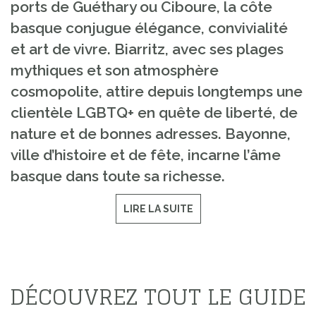
ports de Guéthary ou Ciboure, la côte
basque conjugue élégance, convivialité
et art de vivre. Biarritz, avec ses plages
mythiques et son atmosphère
cosmopolite, attire depuis longtemps une
clientèle LGBTQ+ en quête de liberté, de
nature et de bonnes adresses. Bayonne,
ville d’histoire et de fête, incarne l’âme
basque dans toute sa richesse.
LIRE LA SUITE
DÉCOUVREZ TOUT LE GUIDE