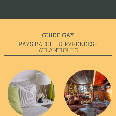
GUIDE GAY
PAYS BASQUE & PYRÉNÉES-
ATLANTIQUES