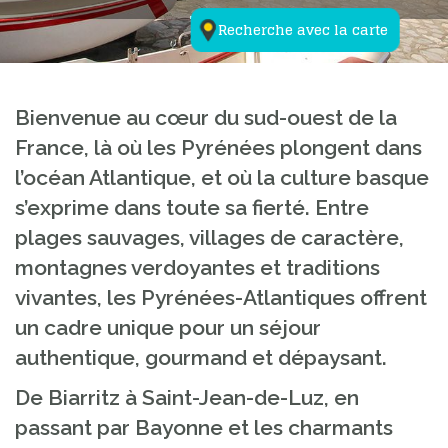
Recherche avec la carte
Bienvenue au cœur du sud-ouest de la
France, là où les Pyrénées plongent dans
l’océan Atlantique, et où la culture basque
s’exprime dans toute sa fierté. Entre
plages sauvages, villages de caractère,
montagnes verdoyantes et traditions
vivantes, les Pyrénées-Atlantiques offrent
un cadre unique pour un séjour
authentique, gourmand et dépaysant.
De Biarritz à Saint-Jean-de-Luz, en
passant par Bayonne et les charmants