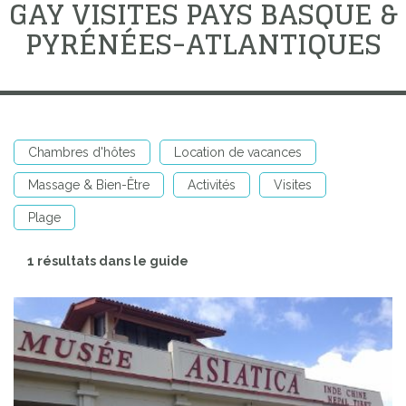
GAY VISITES PAYS BASQUE &
PYRÉNÉES-ATLANTIQUES
Chambres d'hôtes
Location de vacances
Massage & Bien-Être
Activités
Visites
Plage
1 résultats dans le guide