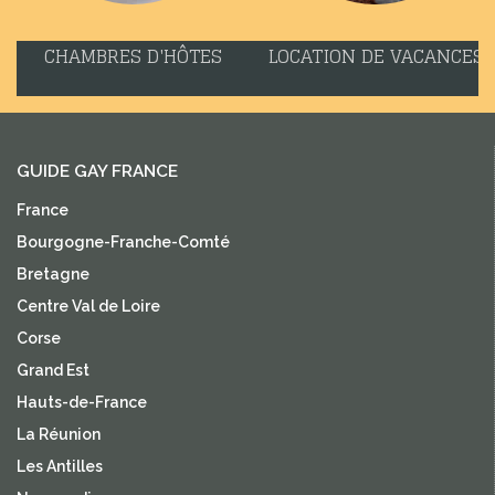
CHAMBRES D'HÔTES
LOCATION DE VACANCES
GUIDE GAY FRANCE
France
Bourgogne-Franche-Comté
Bretagne
Centre Val de Loire
Corse
Grand Est
Hauts-de-France
La Réunion
Les Antilles