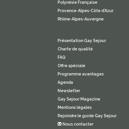
Polynésie Française
Provence-Alpes-Côte d'Azur
Rhône-Alpes-Auvergne
Présentation Gay Sejour
Charte de qualité
FAQ
Offre spéciale
Programme avantages
Agenda
Newsletter
Gay Sejour Magazine
Mentions légales
Rejoindre le guide Gay Sejour
Nous contacter