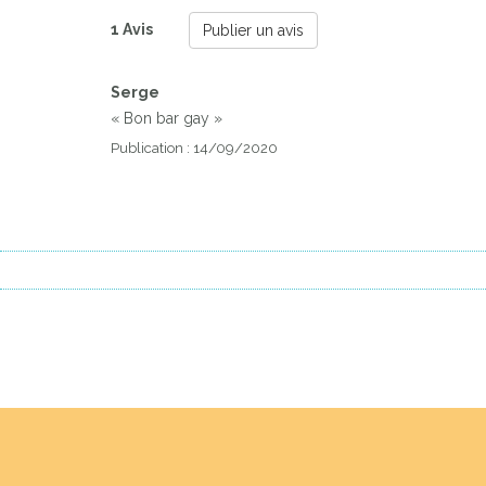
1 Avis
Publier un avis
Serge
« Bon bar gay »
Publication : 14/09/2020
Previous