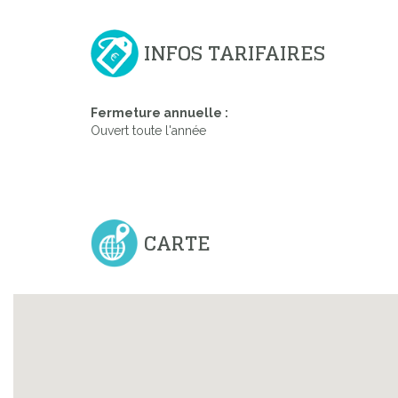
INFOS TARIFAIRES
Fermeture annuelle :
Ouvert toute l'année
CARTE