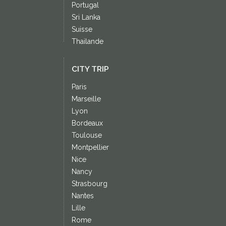
Portugal
Sri Lanka
Suisse
Thailande
CITY TRIP
Paris
Marseille
Lyon
Bordeaux
Toulouse
Montpellier
Nice
Nancy
Strasbourg
Nantes
Lille
Rome