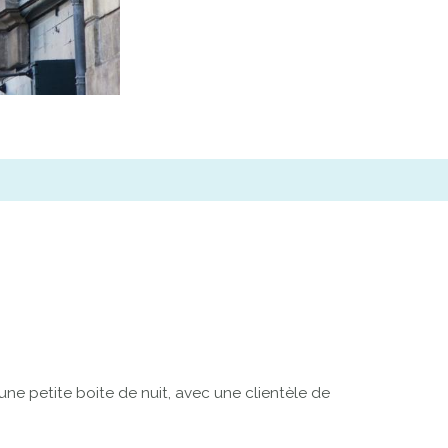
ne petite boite de nuit, avec une clientèle de