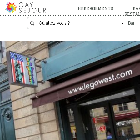
HÉBERGEMENTS
BAR
RESTA