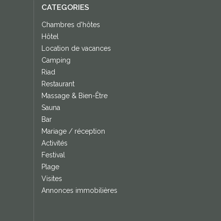
CATEGORIES
Chambres d'hôtes
Hôtel
Location de vacances
Camping
Riad
Restaurant
Massage & Bien-Être
Sauna
Bar
Mariage / réception
Activités
Festival
Plage
Visites
Annonces immobilières