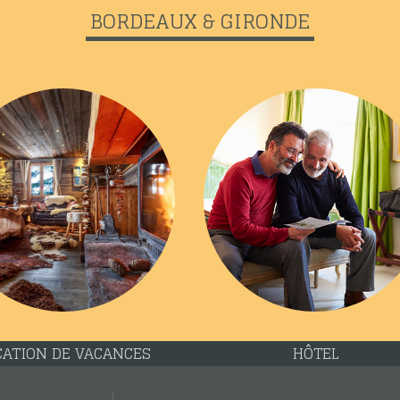
BORDEAUX & GIRONDE
CATION DE VACANCES
HÔTEL