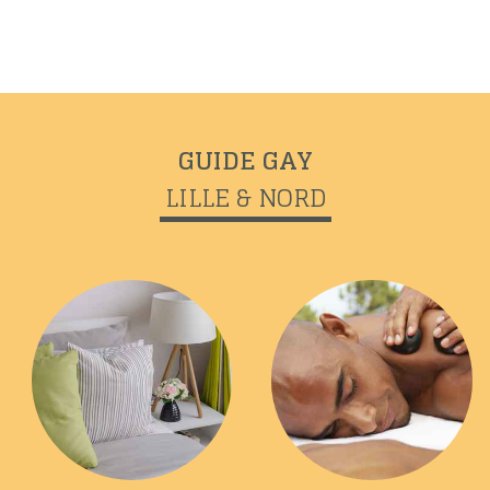
GUIDE GAY
LILLE & NORD