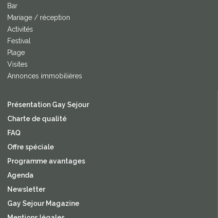
Bar
Mariage / réception
Activités
Festival
Plage
Visites
Annonces immobilières
Présentation Gay Sejour
Charte de qualité
FAQ
Offre spéciale
Programme avantages
Agenda
Newsletter
Gay Sejour Magazine
Mentions légales