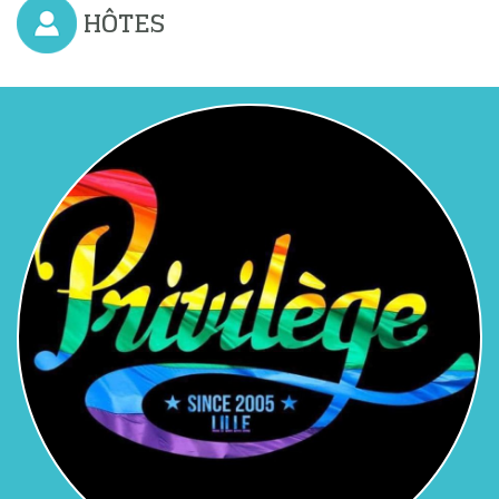
HÔTES