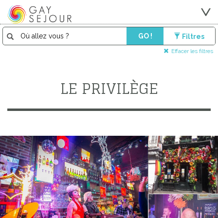
GO !
Filtres
Effacer les filtres
LE PRIVILÈGE