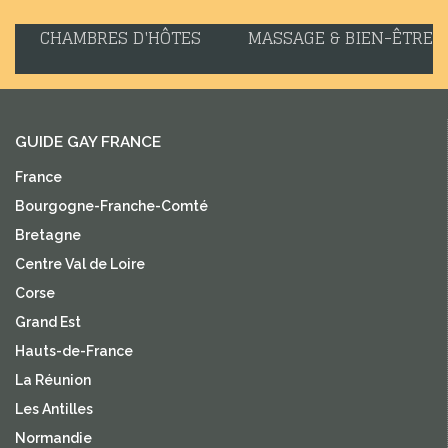
CHAMBRES D'HÔTES
MASSAGE & BIEN-ÊTRE
GUIDE GAY FRANCE
France
Bourgogne-Franche-Comté
Bretagne
Centre Val de Loire
Corse
Grand Est
Hauts-de-France
La Réunion
Les Antilles
Normandie