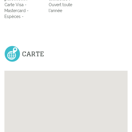
Carte Visa -
Ouvert toute
Mastercard -
l'année
Espèces -
CARTE