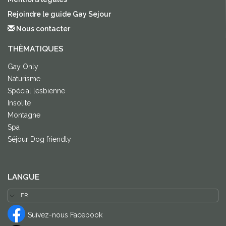
Rejoindre le guide Gay Sejour
Nous contacter
THÈMATIQUES
Gay Only
Naturisme
Spécial lesbienne
Insolite
Montagne
Spa
Séjour Dog friendly
LANGUE
Suivez-nous Facebook