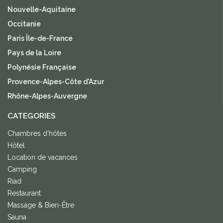
Nouvelle-Aquitaine
Occitanie
Paris Île-de-France
Pays de la Loire
Polynésie Française
Provence-Alpes-Côte d'Azur
Rhône-Alpes-Auvergne
CATEGORIES
Chambres d'hôtes
Hôtel
Location de vacances
Camping
Riad
Restaurant
Massage & Bien-Être
Sauna