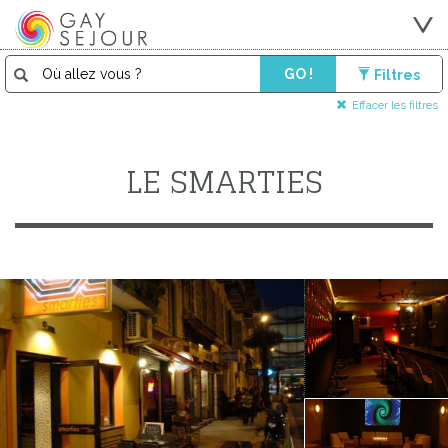
GO !
Filtres
Effacer les filtres
LE SMARTIES