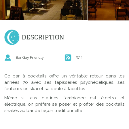
DESCRIPTION
Bar Gay Friendly
Wifi
Ce bar à cocktails offre un véritable retour dans les
années 70 avec ses tapisseries psychédéliques, ses
fauteuils en skaï et sa boule à facettes.
Même si, aux platines, l’ambiance est électro et
électrique, on préfère se poser et profiter des cocktails
shakés au bar de façon traditionnelle.