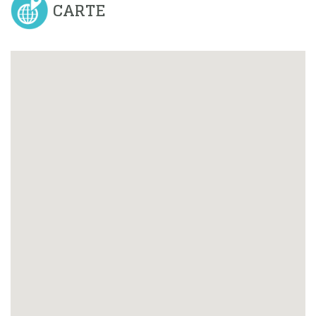
CARTE