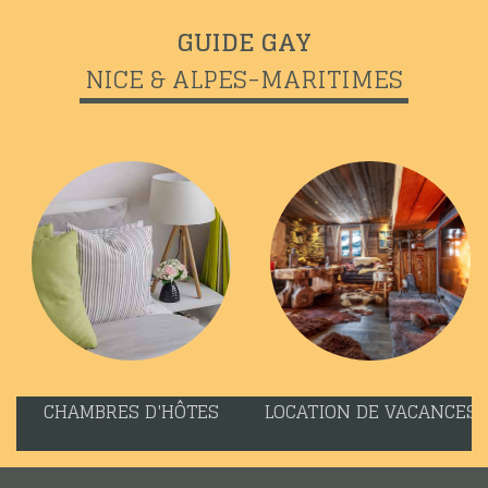
GUIDE GAY
NICE & ALPES-MARITIMES
CHAMBRES D'HÔTES
LOCATION DE VACANCES