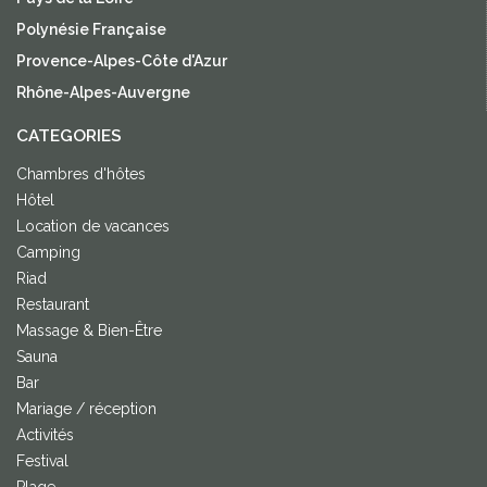
Polynésie Française
Provence-Alpes-Côte d'Azur
Rhône-Alpes-Auvergne
CATEGORIES
Chambres d'hôtes
Hôtel
Location de vacances
Camping
Riad
Restaurant
Massage & Bien-Être
Sauna
Bar
Mariage / réception
Activités
Festival