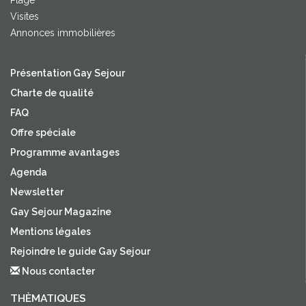
Plage
Visites
Annonces immobilières
Présentation Gay Sejour
Charte de qualité
FAQ
Offre spéciale
Programme avantages
Agenda
Newsletter
Gay Sejour Magazine
Mentions légales
Rejoindre le guide Gay Sejour
Nous contacter
THÈMATIQUES