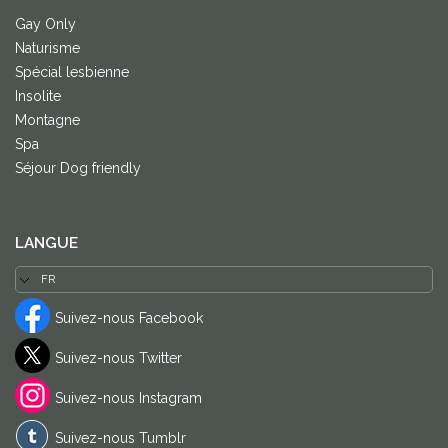
Gay Only
Naturisme
Spécial lesbienne
Insolite
Montagne
Spa
Séjour Dog friendly
LANGUE
Suivez-nous Facebook
Suivez-nous Twitter
Suivez-nous Instagram
Suivez-nous Tumblr