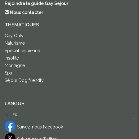
Rejoindre le guide Gay Sejour
Nous contacter
THÈMATIQUES
Gay Only
Naturisme
Spécial lesbienne
Insolite
Montagne
Spa
Séjour Dog friendly
LANGUE
Suivez-nous Facebook