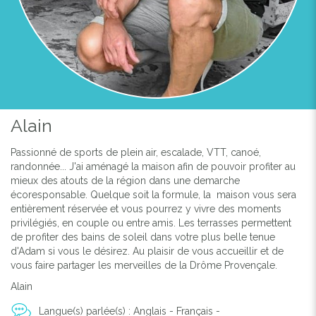
Alain
Passionné de sports de plein air, escalade, VTT, canoé,
randonnée... J'ai aménagé la maison afin de pouvoir profiter au
mieux des atouts de la région dans une demarche
écoresponsable. Quelque soit la formule, la maison vous sera
entièrement réservée et vous pourrez y vivre des moments
privilégiés, en couple ou entre amis. Les terrasses permettent
de profiter des bains de soleil dans votre plus belle tenue
d'Adam si vous le désirez. Au plaisir de vous accueillir et de
vous faire partager les merveilles de la Drôme Provençale.
Alain
Langue(s) parlée(s) : Anglais - Français -