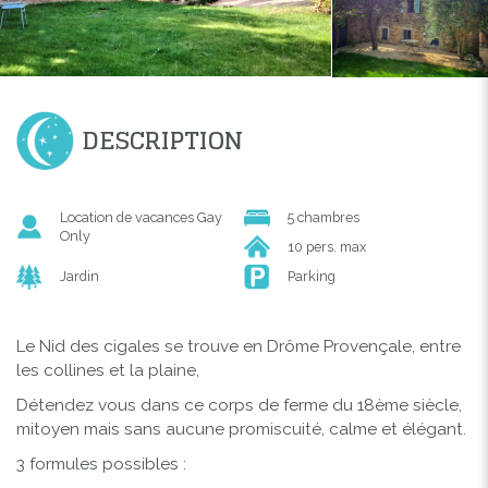
DESCRIPTION
Location de vacances Gay
5 chambres
Only
10 pers. max
Jardin
Parking
Le Nid des cigales se trouve en Drôme Provençale, entre
les collines et la plaine,
Détendez vous dans ce corps de ferme du 18ème siècle,
mitoyen mais sans aucune promiscuité, calme et élégant.
3 formules possibles :