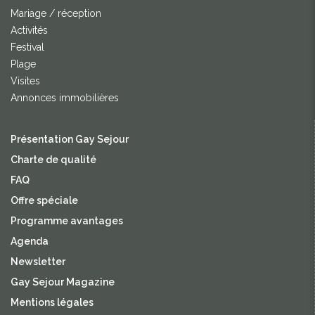
Mariage / réception
Activités
Festival
Plage
Visites
Annonces immobilières
Présentation Gay Sejour
Charte de qualité
FAQ
Offre spéciale
Programme avantages
Agenda
Newsletter
Gay Sejour Magazine
Mentions légales