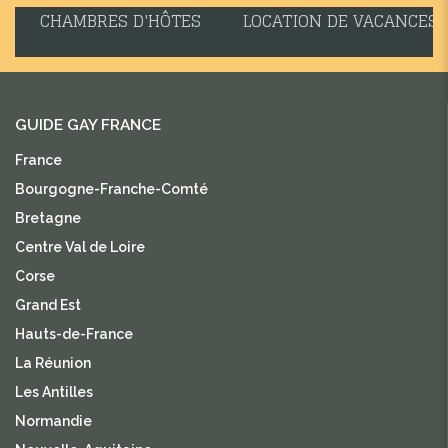
CHAMBRES D'HÔTES
LOCATION DE VACANCES
GUIDE GAY FRANCE
France
Bourgogne-Franche-Comté
Bretagne
Centre Val de Loire
Corse
Grand Est
Hauts-de-France
La Réunion
Les Antilles
Normandie