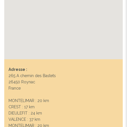
Adresse :
265 A chemin des Bastets
26450 Roynac
France
MONTELIMAR : 20 km
CREST : 17 km
DIEULEFIT : 24 km
VALENCE : 37 km
MONTELIMAR : 20 km