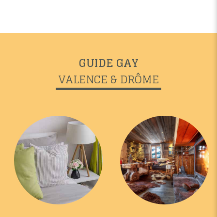
GUIDE GAY
VALENCE & DRÔME