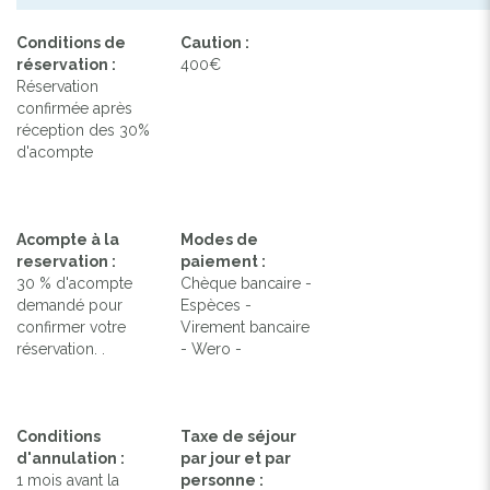
Conditions de
Caution :
réservation :
400€
Réservation
confirmée après
réception des 30%
d'acompte
Acompte à la
Modes de
reservation :
paiement :
30 % d'acompte
Chèque bancaire -
demandé pour
Espèces -
confirmer votre
Virement bancaire
réservation. .
- Wero -
Conditions
Taxe de séjour
d'annulation :
par jour et par
1 mois avant la
personne :