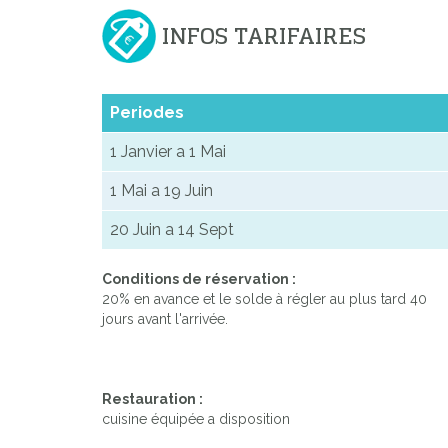
INFOS TARIFAIRES
Periodes
1 Janvier a 1 Mai
1 Mai a 19 Juin
20 Juin a 14 Sept
Conditions de réservation :
20% en avance et le solde à régler au plus tard 40
jours avant l'arrivée.
Restauration :
cuisine équipée a disposition