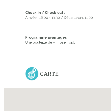
Check-in / Check-out :
Previous
Arrivée : 16.00 - 19.30 / Départ avant 11.00
Programme avantages :
Une bouteille de vin rose froid.
CARTE