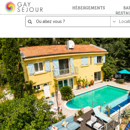
HÉBERGEMENTS
BAR
RESTA