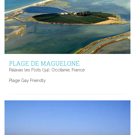
PLAGE DE MAGUELONE
Palavas les Flots (34), Occitanie, France
Plage Gay Friendly