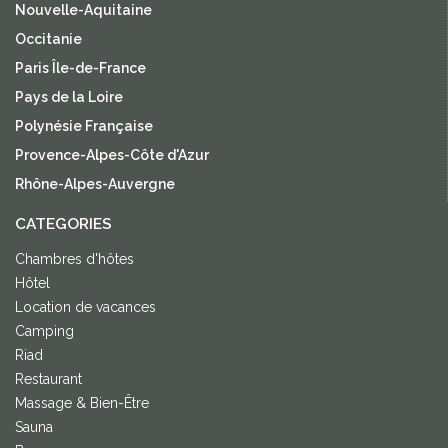
Nouvelle-Aquitaine
Occitanie
Paris Île-de-France
Pays de la Loire
Polynésie Française
Provence-Alpes-Côte d'Azur
Rhône-Alpes-Auvergne
CATEGORIES
Chambres d'hôtes
Hôtel
Location de vacances
Camping
Riad
Restaurant
Massage & Bien-Être
Sauna