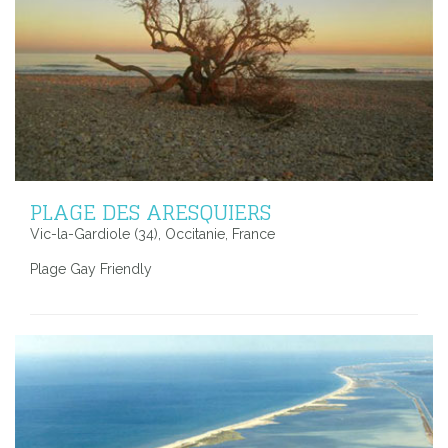
PLAGE DES ARESQUIERS
Vic-la-Gardiole (34), Occitanie, France
Plage Gay Friendly