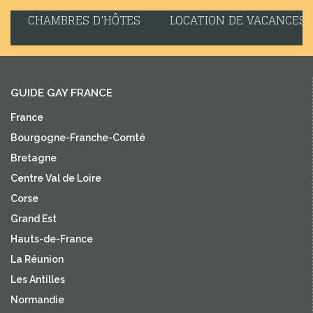
CHAMBRES D'HÔTES
LOCATION DE VACANCES
GUIDE GAY FRANCE
France
Bourgogne-Franche-Comté
Bretagne
Centre Val de Loire
Corse
Grand Est
Hauts-de-France
La Réunion
Les Antilles
Normandie