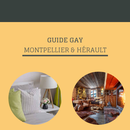
GUIDE GAY
MONTPELLIER & HÉRAULT