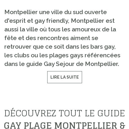
Montpellier une ville du sud ouverte
d'esprit et gay friendly, Montpellier est
aussi la ville où tous les amoureux de la
fête et des rencontres aiment se
retrouver que ce soit dans les bars gay,
les clubs ou les plages gays référencées
dans le guide Gay Sejour de Montpellier.
LIRE LA SUITE
DÉCOUVREZ TOUT LE GUIDE
GAY PLAGE MONTPELLIER &