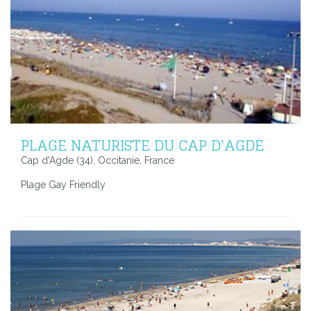
PLAGE NATURISTE DU CAP D'AGDE
Cap d'Agde (34), Occitanie, France
Plage Gay Friendly