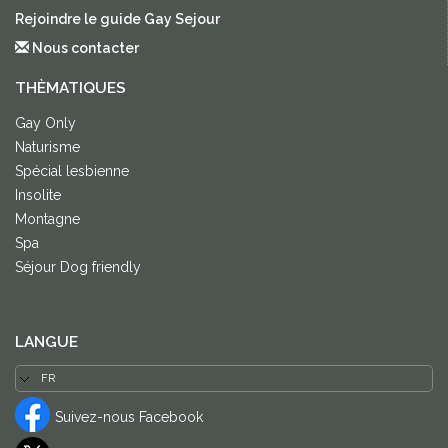
Rejoindre le guide Gay Sejour
Nous contacter
THÈMATIQUES
Gay Only
Naturisme
Spécial lesbienne
Insolite
Montagne
Spa
Séjour Dog friendly
LANGUE
Suivez-nous Facebook