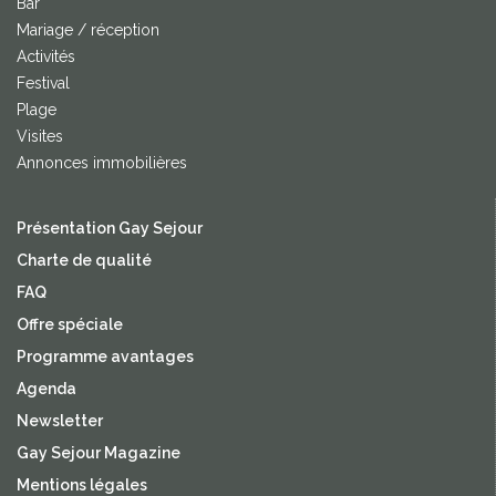
Bar
Mariage / réception
Activités
Festival
Plage
Visites
Annonces immobilières
Présentation Gay Sejour
Charte de qualité
FAQ
Offre spéciale
Programme avantages
Agenda
Newsletter
Gay Sejour Magazine
Mentions légales