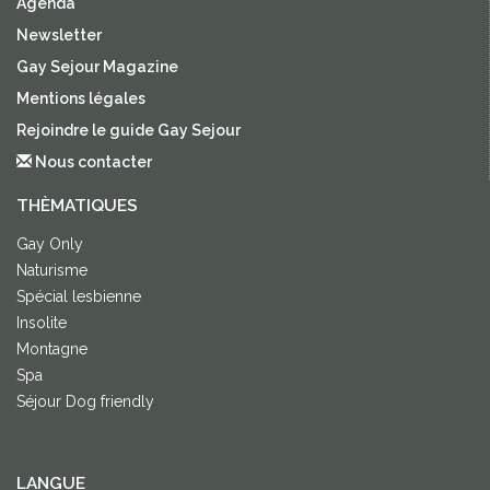
Agenda
Newsletter
Gay Sejour Magazine
Mentions légales
Rejoindre le guide Gay Sejour
Nous contacter
THÈMATIQUES
Gay Only
Naturisme
Spécial lesbienne
Insolite
Montagne
Spa
Séjour Dog friendly
LANGUE