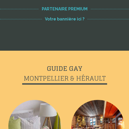
PARTENAIRE PREMIUM
Votre bannière ici ?
GUIDE GAY
MONTPELLIER & HÉRAULT