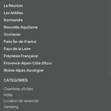
La Réunion
Les Antilles
Normandie
Nouvelle-Aquitaine
Occitanie
Paris Île-de-France
Pays de la Loire
Polynésie Française
Provence-Alpes-Côte d'Azur
Rhône-Alpes-Auvergne
CATEGORIES
Chambres d'hôtes
Hôtel
Location de vacances
Camping