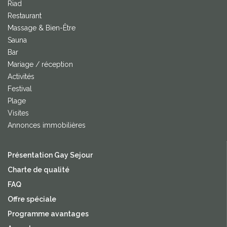
Riad
Restaurant
Massage & Bien-Être
Sauna
Bar
Mariage / réception
Activités
Festival
Plage
Visites
Annonces immobilières
Présentation Gay Sejour
Charte de qualité
FAQ
Offre spéciale
Programme avantages