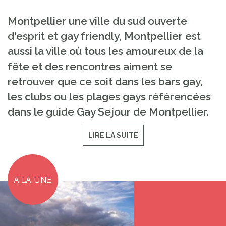
Montpellier une ville du sud ouverte
d'esprit et gay friendly, Montpellier est
aussi la ville où tous les amoureux de la
fête et des rencontres aiment se
retrouver que ce soit dans les bars gay,
les clubs ou les plages gays référencées
dans le guide Gay Sejour de Montpellier.
LIRE LA SUITE
A LA UNE