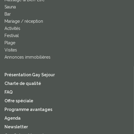
Sauna
Bar
Mariage / réception
Activités
Festival
Plage
Visites
Annonces immobilières
Présentation Gay Sejour
Charte de qualité
FAQ
Offre spéciale
Programme avantages
Agenda
Newsletter