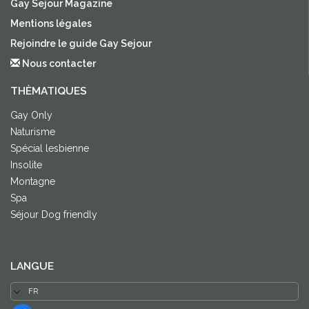
Gay Sejour Magazine
Mentions légales
Rejoindre le guide Gay Sejour
Nous contacter
THÈMATIQUES
Gay Only
Naturisme
Spécial lesbienne
Insolite
Montagne
Spa
Séjour Dog friendly
LANGUE