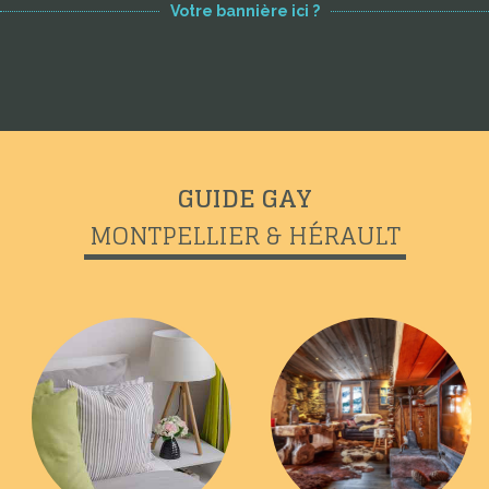
Votre bannière ici ?
GUIDE GAY
MONTPELLIER & HÉRAULT