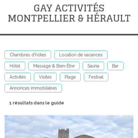
GAY ACTIVITÉS
MONTPELLIER & HÉRAULT
Chambres d'hôtes
Location de vacances
Hôtel
Massage & Bien-Être
Sauna
Bar
Activités
Visites
Plage
Festival
Annonces immobilières
1 résultats dans le guide