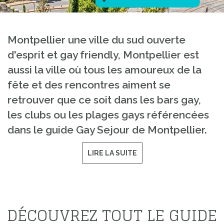
Montpellier une ville du sud ouverte
d'esprit et gay friendly, Montpellier est
aussi la ville où tous les amoureux de la
fête et des rencontres aiment se
retrouver que ce soit dans les bars gay,
les clubs ou les plages gays référencées
dans le guide Gay Sejour de Montpellier.
LIRE LA SUITE
DÉCOUVREZ TOUT LE GUIDE