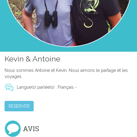
Kevin & Antoine
Nous sommes Antoine et Kevin. Nous aimons le partage et les
voyages.
Langue(s) parlée(s) : Français -
RESERVER
AVIS