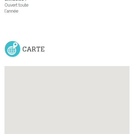
Ouvert toute
l'année
CARTE