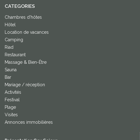
CATEGORIES
Chambres d'hôtes
Hôtel
Location de vacances
Camping
Riad
Restaurant
Massage & Bien-Être
Sauna
Bar
Mariage / réception
Activités
Festival
Plage
Visites
Annonces immobilières