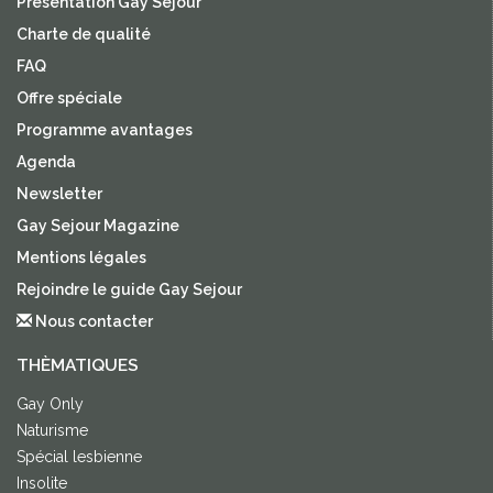
Présentation Gay Sejour
Charte de qualité
FAQ
Offre spéciale
Programme avantages
Agenda
Newsletter
Gay Sejour Magazine
Mentions légales
Rejoindre le guide Gay Sejour
Nous contacter
THÈMATIQUES
Gay Only
Naturisme
Spécial lesbienne
Insolite