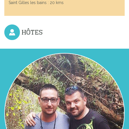
Saint Gilles les bains : 20 kms
HÔTES
Previous
Next