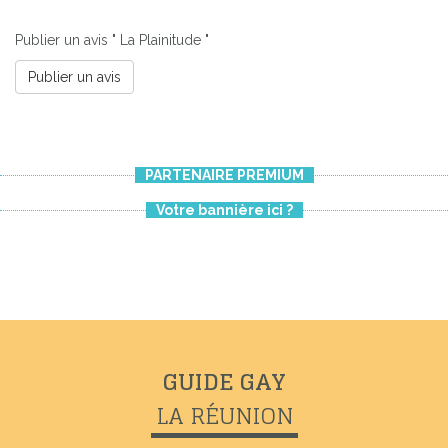
Publier un avis " La Plainitude "
Publier un avis
PARTENAIRE PREMIUM
Votre bannière ici ?
GUIDE GAY
LA RÉUNION