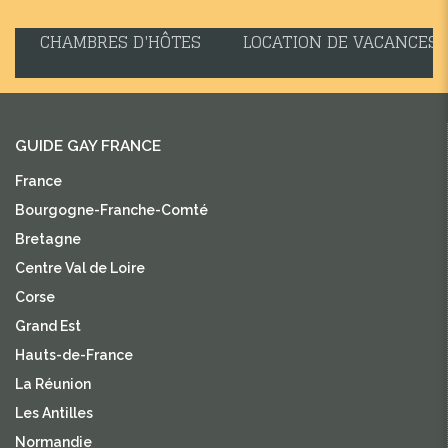
CHAMBRES D'HÔTES
LOCATION DE VACANCES
GUIDE GAY FRANCE
France
Bourgogne-Franche-Comté
Bretagne
Centre Val de Loire
Corse
Grand Est
Hauts-de-France
La Réunion
Les Antilles
Normandie