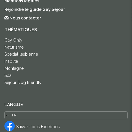
Mentions légales
Rejoindre le guide Gay Sejour
Nous contacter
THÈMATIQUES
Gay Only
Naturisme
Spécial lesbienne
Insolite
Montagne
Spa
Séjour Dog friendly
LANGUE
Suivez-nous Facebook