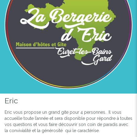
Eric
Eric vous propose un grand gite pour 4 personnes. Il vous
Previous
Next
accueille toute l’année et sera disponible pour répondre à toutes
vos questions et vous faire découvrir son coin de paradis avec
la convivialité et la générosité qui le caractérise.