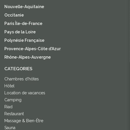
Nouvelle-Aquitaine
Occitanie
Paris Île-de-France
Pays de la Loire
Polynésie Française
Provence-Alpes-Côte d'Azur
Rhône-Alpes-Auvergne
CATEGORIES
Chambres d'hôtes
Hôtel
Location de vacances
Camping
Riad
Restaurant
Massage & Bien-Être
Sauna