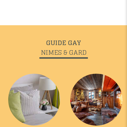
GUIDE GAY
NIMES & GARD