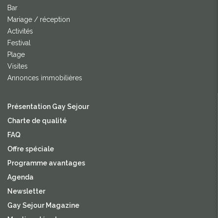
Bar
Mariage / réception
Activités
Festival
Plage
Visites
Annonces immobilières
Présentation Gay Sejour
Charte de qualité
FAQ
Offre spéciale
Programme avantages
Agenda
Newsletter
Gay Sejour Magazine