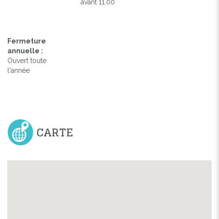
avant 11.00
Fermeture
annuelle :
Ouvert toute
l'année
CARTE