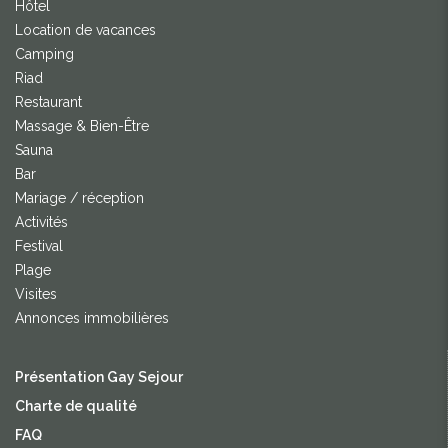
Hôtel
Location de vacances
Camping
Riad
Restaurant
Massage & Bien-Être
Sauna
Bar
Mariage / réception
Activités
Festival
Plage
Visites
Annonces immobilières
Présentation Gay Sejour
Charte de qualité
FAQ