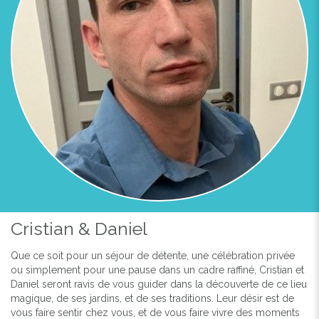
Cristian & Daniel
Que ce soit pour un séjour de détente, une célébration privée
ou simplement pour une pause dans un cadre raffiné, Cristian et
Daniel seront ravis de vous guider dans la découverte de ce lieu
magique, de ses jardins, et de ses traditions. Leur désir est de
vous faire sentir chez vous, et de vous faire vivre des moments