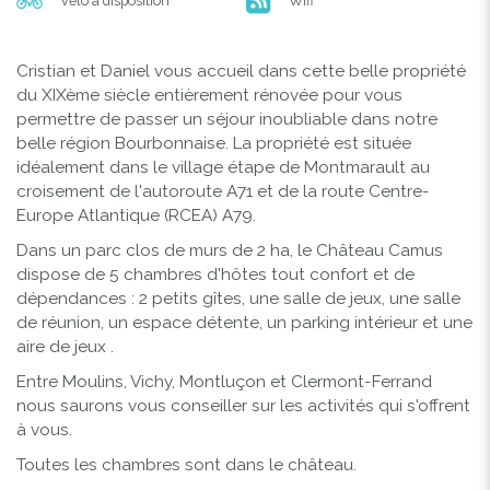
Vélo à disposition
Wifi
Cristian et Daniel vous accueil dans cette belle propriété
du XIXème siècle entièrement rénovée pour vous
permettre de passer un séjour inoubliable dans notre
belle région Bourbonnaise. La propriété est située
idéalement dans le village étape de Montmarault au
croisement de l'autoroute A71 et de la route Centre-
Europe Atlantique (RCEA) A79.
Dans un parc clos de murs de 2 ha, le Château Camus
dispose de 5 chambres d'hôtes tout confort et de
dépendances : 2 petits gîtes, une salle de jeux, une salle
de réunion, un espace détente, un parking intérieur et une
aire de jeux .
Entre Moulins, Vichy, Montluçon et Clermont-Ferrand
nous saurons vous conseiller sur les activités qui s'offrent
à vous.
Toutes les chambres sont dans le château.