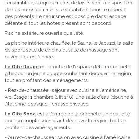
L'ensemble des équipements de loisirs sont à disposition
de nos hôtes comme ils le souahitent dans le respect
des présents. Le naturisme est possible dans l'espace
détente si tout les hotes présent sont daccord.
Piscine extérieure ouverte que l'été.
La piscine intérieure chauffée, le Sauna, le Jacuzzi, la salle
de sport, salle de cinéma et salle de massage sont
ouvert toutes l'année.
Le Gite Rouge
est proche de l'espace détente, un petit
gite pour un jeune couple souhaitant découvrir la région,
tout en profitant des aménagements.
- Rez-de-chaussée : séjour avec cuisine à l'américaine,
wc. Étage : 1 chambre (1 lit 140), une salle d'eau (douche à
l'italienne, 1 vasque. Terrasse privative.
Le Gite Soda
est a l'entrée de la propriété, un petit gite
pour un couple souhaitant découvrir la région, tout en
profitant des aménagements.
-
Au rez-de-chaussée : salon avec cuisine à l'américaine,