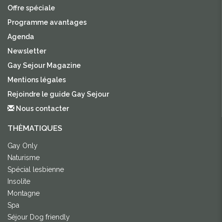
Offre spéciale
Programme avantages
Agenda
Newsletter
Gay Sejour Magazine
Mentions légales
Rejoindre le guide Gay Sejour
Nous contacter
THÈMATIQUES
Gay Only
Naturisme
Spécial lesbienne
Insolite
Montagne
Spa
Séjour Dog friendly