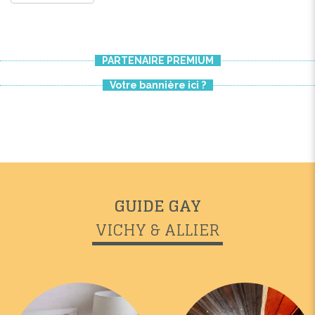
PARTENAIRE PREMIUM
Votre bannière ici ?
GUIDE GAY
VICHY & ALLIER