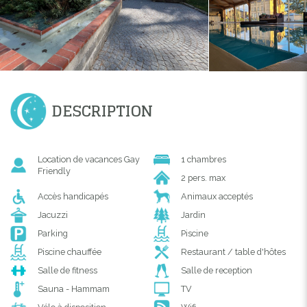
DESCRIPTION
Location de vacances Gay
1 chambres
Friendly
2 pers. max
Accès handicapés
Animaux acceptés
Jacuzzi
Jardin
Parking
Piscine
Piscine chauffée
Restaurant / table d'hôtes
Salle de fitness
Salle de reception
Sauna - Hammam
TV